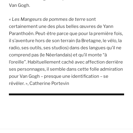
Van Gogh.
« Les Mangeurs de pommes de terre
sont
certainement une des plus belles œuvres de Yann
Paranthoën. Peut-être parce que pour la première fois,
il s’aventure hors de son terrain (la Bretagne, le vélo, la
radio, ses outils, ses studios) dans des langues qu’il ne
comprend pas (le Néerlandais) et qu’il monte “à
l’oreille”. Habituellement caché avec affection derrière
ses personnages, il semble dans cette folle admiration
pour Van Gogh – presque une identification – se
révéler. », Catherine Portevin