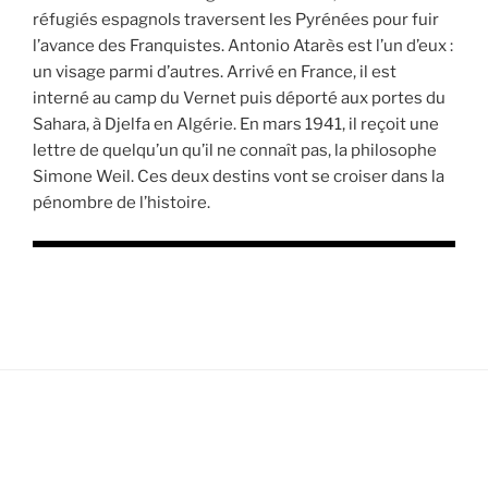
réfugiés espagnols traversent les Pyrénées pour fuir
l’avance des Franquistes. Antonio Atarès est l’un d’eux :
un visage parmi d’autres. Arrivé en France, il est
interné au camp du Vernet puis déporté aux portes du
Sahara, à Djelfa en Algérie. En mars 1941, il reçoit une
lettre de quelqu’un qu’il ne connaît pas, la philosophe
Simone Weil. Ces deux destins vont se croiser dans la
pénombre de l’histoire.