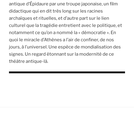
antique d’Épidaure par une troupe japonaise, un film
didactique qui en dit très long sur les racines
archaïques et rituelles, et d’autre part sur le lien
culturel que la tragédie entretient avec le politique, et
notamment ce qu’on a nommé la « démocratie ». En
quoi le miracle d’Athènes a l’air de confiner, de nos
jours, à l’universel. Une espèce de mondialisation des
signes. Un regard étonnant sur la modernité de ce
théâtre antique-là.