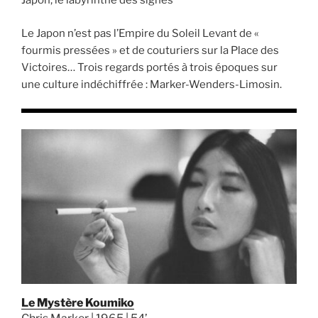
Japon, le labyrinthe des signes
Le Japon n’est pas l’Empire du Soleil Levant de «
fourmis pressées » et de couturiers sur la Place des
Victoires… Trois regards portés à trois époques sur
une culture indéchiffrée : Marker-Wenders-Limosin.
Le Mystère Koumiko