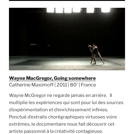
Wayne MacGregor, Going somewhere
Catherine Maximoff | 2011 | 80’ | France
Wayne McGregor ne regarde jamais en arrière. Il
multiplie les expériences qui sont pour lui des sources
d’expérimentation et d’enrichissement infinies.
Ponctué d’extraits chorégraphiques virtuoses voire
extrêmes, le documentaire nous fait découvrir cet
artiste passionné à la créativité contagieuse.