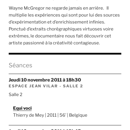
Wayne McGregor ne regarde jamais en arrière. Il
multiplie les expériences qui sont pour lui des sources
d’expérimentation et d’enrichissement infinies.
Ponctué d’extraits chorégraphiques virtuoses voire
extrêmes, le documentaire nous fait découvrir cet
artiste passionné à la créativité contagieuse.
Séances
jeudi 10 novembre 2011 à 18h30
ESPACE JEAN VILAR - SALLE 2
Salle 2
Equi voci
Thierry de Mey | 2011 | 56’ | Belgique