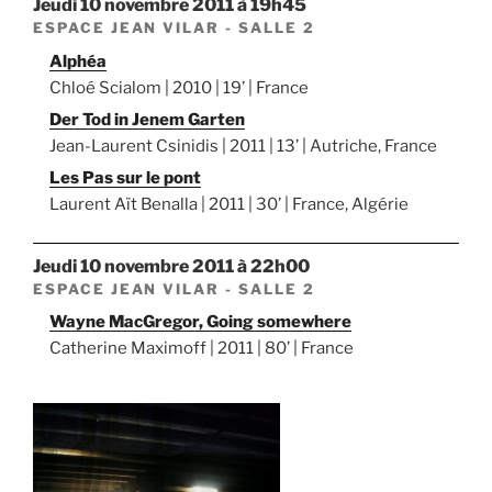
jeudi 10 novembre 2011 à 19h45
ESPACE JEAN VILAR - SALLE 2
Alphéa
Chloé Scialom | 2010 | 19’ | France
Der Tod in Jenem Garten
Jean-Laurent Csinidis | 2011 | 13’ | Autriche, France
Les Pas sur le pont
Laurent Aït Benalla | 2011 | 30’ | France, Algérie
jeudi 10 novembre 2011 à 22h00
ESPACE JEAN VILAR - SALLE 2
Wayne MacGregor, Going somewhere
Catherine Maximoff | 2011 | 80’ | France