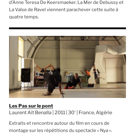
d’Anne Teresa De Keersmaeker. La Mer de Debussy et
La Valse de Ravel viennent parachever cette suite à
quatre temps.
Les Pas sur le pont
Laurent Aït Benalla | 2011 | 30' | France, Algérie
Extraits et rencontre autour du film en cours de
montage sur les répétitions du spectacle « Nya ».