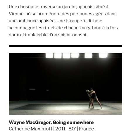
Une danseuse traverse un jardin japonais situé à
Vienne, où se promènent des personnes âgées dans
une ambiance apaisée. Une étrangeté diffuse
accompagne les rituels de chacun, au rythme à la fois
doux et implacable d’un shishi-odoshi.
Wayne MacGregor, Going somewhere
Catherine Maximoff | 2011 | 80' | France