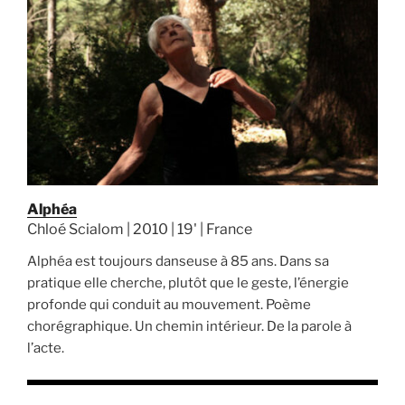
Alphéa
Chloé Scialom | 2010 | 19' | France
Alphéa est toujours danseuse à 85 ans. Dans sa
pratique elle cherche, plutôt que le geste, l’énergie
profonde qui conduit au mouvement. Poème
chorégraphique. Un chemin intérieur. De la parole à
l’acte.