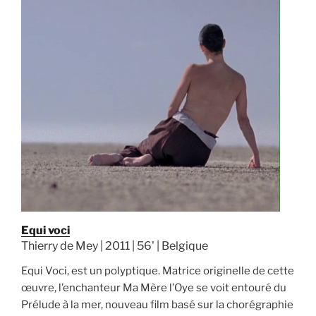
Equi voci
Thierry de Mey | 2011 | 56' | Belgique
Equi Voci, est un polyptique. Matrice originelle de cette
œuvre, l’enchanteur Ma Mère l’Oye se voit entouré du
Prélude à la mer, nouveau film basé sur la chorégraphie