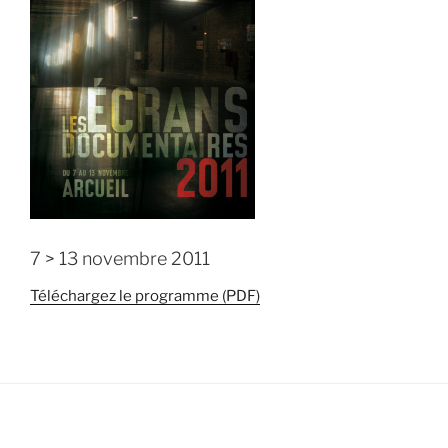
7 > 13 novembre 2011
Téléchargez le programme (PDF)