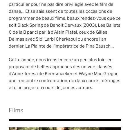
particulier pour ne pas dire privilégié avec le film de
danse… Et se saisissent de toutes les occasions de
programmer de beaux films, beaux rendez-vous que ce
soit Black Spring de Benoit Dervaux (2003), Les Ballets
C de la B par ci par là d’Alain Platel, ceux de Gilles
Delmas avec Sidi Larbi Cherkaoui ou encore l’an
dernier, La Plainte de l’impératrice de Pina Bausch…
Cette année, nous irons encore un peu plus loin, en
proposant de belles approches des univers dansés
d’Anne Teresa de Keersmaeker et Wayne Mac Gregor,
une rencontre confrontation, de deux courts métrages
et d’un projet en cours de jeunes auteurs.
Films