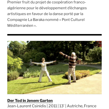
Premier fruit du projet de coopération franco-
algérienne pour le développement d’échanges
artistiques en faveur de la danse porté par la
Compagnie La Baraka nommé « Pont Culturel
Méditerranéen ».
Der Tod in Jenem Garten
Jean-Laurent Csinidis | 2011 | 13' | Autriche, France