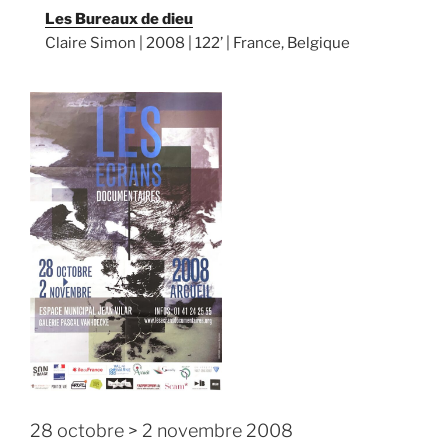
Les Bureaux de dieu
Claire Simon | 2008 | 122’ | France, Belgique
28 octobre > 2 novembre 2008