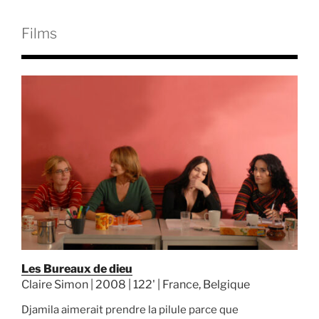
Films
Les Bureaux de dieu
Claire Simon | 2008 | 122' | France, Belgique
Djamila aimerait prendre la pilule parce que