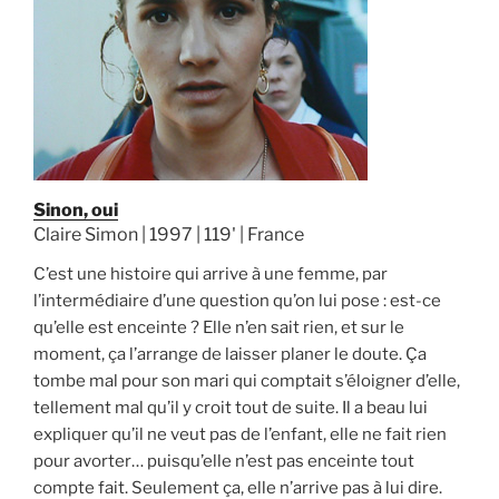
Sinon, oui
Claire Simon | 1997 | 119' | France
C’est une histoire qui arrive à une femme, par
l’intermédiaire d’une question qu’on lui pose : est-ce
qu’elle est enceinte ? Elle n’en sait rien, et sur le
moment, ça l’arrange de laisser planer le doute. Ça
tombe mal pour son mari qui comptait s’éloigner d’elle,
tellement mal qu’il y croit tout de suite. Il a beau lui
expliquer qu’il ne veut pas de l’enfant, elle ne fait rien
pour avorter… puisqu’elle n’est pas enceinte tout
compte fait. Seulement ça, elle n’arrive pas à lui dire.