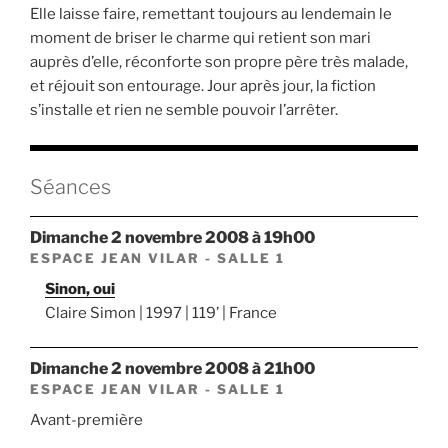
Elle laisse faire, remettant toujours au lendemain le
moment de briser le charme qui retient son mari
auprès d’elle, réconforte son propre père très malade,
et réjouit son entourage. Jour après jour, la fiction
s’installe et rien ne semble pouvoir l’arrêter.
Séances
dimanche 2 novembre 2008 à 19h00
ESPACE JEAN VILAR - SALLE 1
Sinon, oui
Claire Simon | 1997 | 119’ | France
dimanche 2 novembre 2008 à 21h00
ESPACE JEAN VILAR - SALLE 1
Avant-première