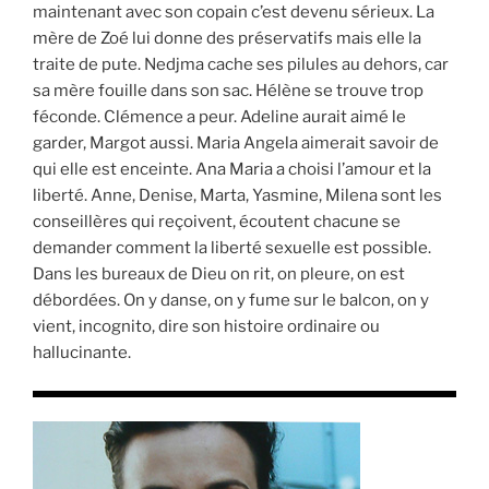
maintenant avec son copain c’est devenu sérieux. La
mère de Zoé lui donne des préservatifs mais elle la
traite de pute. Nedjma cache ses pilules au dehors, car
sa mère fouille dans son sac. Hélène se trouve trop
féconde. Clémence a peur. Adeline aurait aimé le
garder, Margot aussi. Maria Angela aimerait savoir de
qui elle est enceinte. Ana Maria a choisi l’amour et la
liberté. Anne, Denise, Marta, Yasmine, Milena sont les
conseillères qui reçoivent, écoutent chacune se
demander comment la liberté sexuelle est possible.
Dans les bureaux de Dieu on rit, on pleure, on est
débordées. On y danse, on y fume sur le balcon, on y
vient, incognito, dire son histoire ordinaire ou
hallucinante.