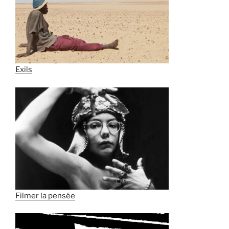
Exils
Filmer la pensée