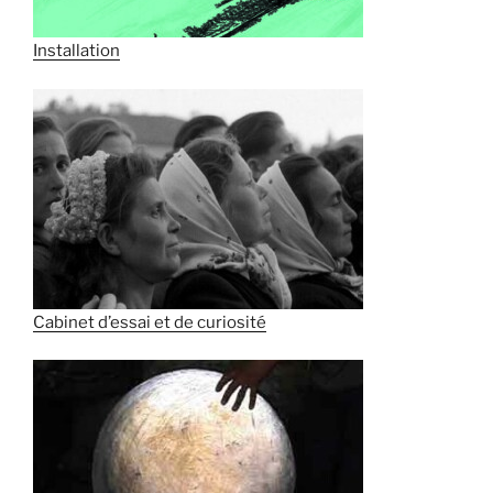
Installation
Cabinet d’essai et de curiosité