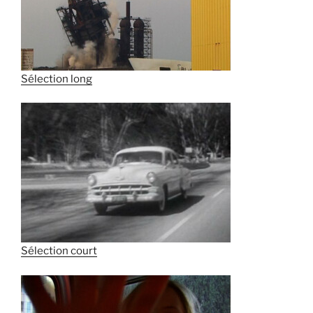
Sélection long
Sélection court