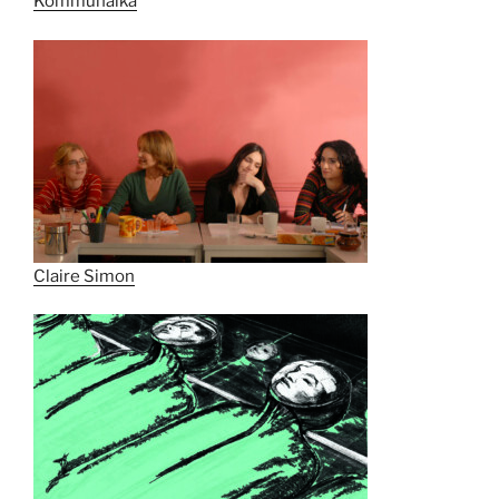
Kommunalka
Claire Simon