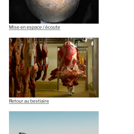
Mise en espace / écoute
Retour au bestiaire