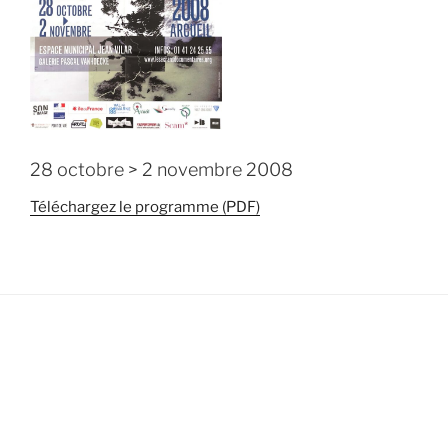
28 octobre > 2 novembre 2008
Téléchargez le programme (PDF)