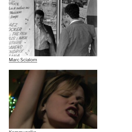
Marc Scialom