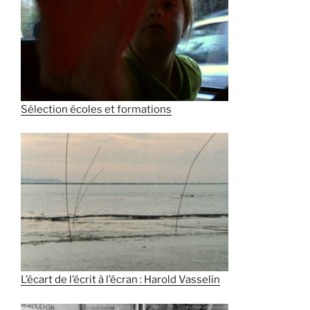
Sélection écoles et formations
L’écart de l’écrit à l’écran : Harold Vasselin