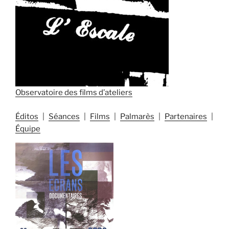
Observatoire des films d’ateliers
Éditos
Séances
Films
Palmarès
Partenaires
Équipe