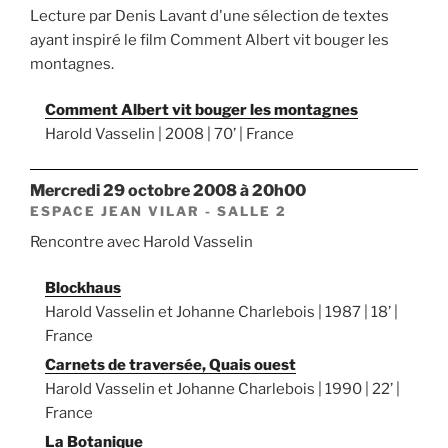
Lecture par Denis Lavant d'une sélection de textes
ayant inspiré le film Comment Albert vit bouger les
montagnes.
Comment Albert vit bouger les montagnes
Harold Vasselin | 2008 | 70’ | France
mercredi 29 octobre 2008 à 20h00
ESPACE JEAN VILAR - SALLE 2
Rencontre avec Harold Vasselin
Blockhaus
Harold Vasselin et Johanne Charlebois | 1987 | 18’ |
France
Carnets de traversée, Quais ouest
Harold Vasselin et Johanne Charlebois | 1990 | 22’ |
France
La Botanique