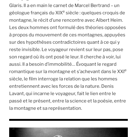
Glaris. Il a en main le carnet de Marcel Bertrand – un
e
géologue français du XIX
siècle : quelques croquis de
montagne, le récit d’une rencontre avec Albert Heim.
Les deux hommes ont formulé des théories opposées
à propos du mouvement de ces montagnes, appuyées
sur des hypothèses contradictoires quant à ce qui y
reste invisible. Le voyageur revient sur leur pas, pose
son regard où ils ont posé le leur. Il cherche à voir, lui
aussi. Il a besoin d’immobilité… Évoquant le regard
e
romantique sur la montagne et s’achevant dans le XXI
siècle, le film interroge la relation que les hommes
entretiennent avec les forces de la nature. Denis
Lavant, qui incarne le voyageur, fait le lien entre le
passé et le présent, entre la science et la poésie, entre
la montagne et sa représentation.