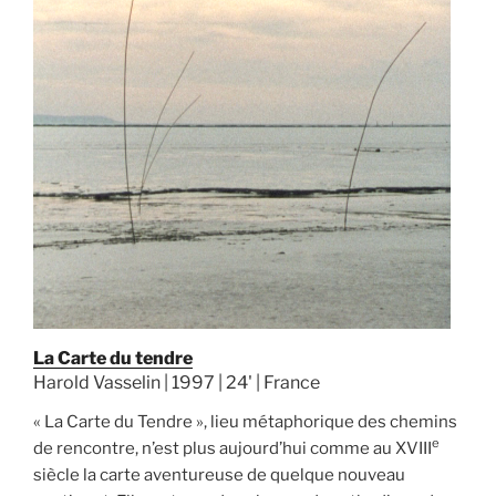
La Carte du tendre
Harold Vasselin | 1997 | 24' | France
« La Carte du Tendre », lieu métaphorique des chemins
e
de rencontre, n’est plus aujourd’hui comme au XVIII
siècle la carte aventureuse de quelque nouveau