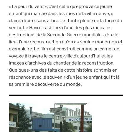
« La peur du vent », c’est celle qu’éprouve ce jeune
enfant qui marche dans les rues de la ville neuve, «
claire, droite, sans arbres, et toute pleine de la force du
vent ». Le Havre, rasé lors d’une des plus radicales
destructions de la Seconde Guerre mondiale, a été le
lieu d’une reconstruction qu’on a « voulue moderne » et
exemplaire. Le film est construit comme un carnet de
voyage à travers le centre-ville d’aujourd’hui et les
images d’archives du chantier de la reconstruction.
Quelques-uns des faits de cette histoire sont mis en
résonance avec le souvenir d’un jeune enfant qui fit là
sa première découverte du monde.