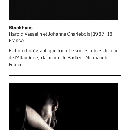
Blockhaus
Harold Vasselin et Johanne Charlebois | 1987 | 18' |
France
Fiction chorégraphique tournée sur les ruines du mur
de l’Atlantique, à la pointe de Barfleur, Normandie,
France.