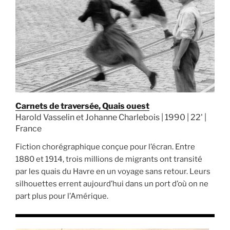
Carnets de traversée, Quais ouest
Harold Vasselin et Johanne Charlebois | 1990 | 22' |
France
Fiction chorégraphique conçue pour l’écran. Entre
1880 et 1914, trois millions de migrants ont transité
par les quais du Havre en un voyage sans retour. Leurs
silhouettes errent aujourd’hui dans un port d’où on ne
part plus pour l’Amérique.