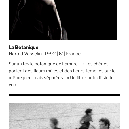
La Botanique
Harold Vasselin | 1992 | 6' | France
Sur un texte botanique de Lamarck : « Les chênes
portent des fleurs mâles et des fleurs femelles sur le
même pied, mais séparées… » Un film sur le désir de
voir…