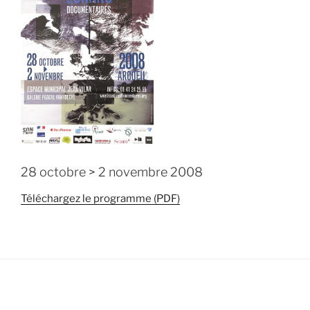
28 octobre > 2 novembre 2008
Téléchargez le programme (PDF)