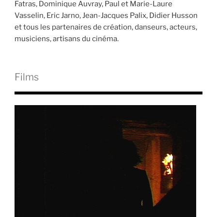
Fatras, Dominique Auvray, Paul et Marie-Laure
Vasselin, Eric Jarno, Jean-Jacques Palix, Didier Husson
et tous les partenaires de création, danseurs, acteurs,
musiciens, artisans du cinéma.
Films