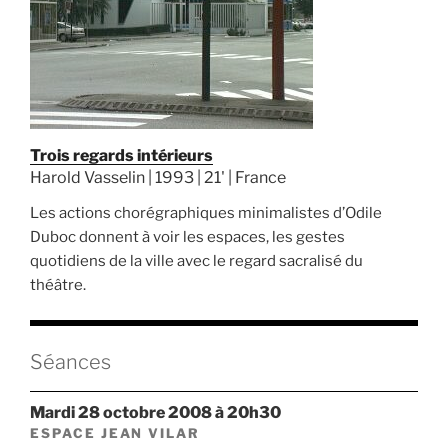
Trois regards intérieurs
Harold Vasselin | 1993 | 21' | France
Les actions chorégraphiques minimalistes d’Odile
Duboc donnent à voir les espaces, les gestes
quotidiens de la ville avec le regard sacralisé du
théâtre.
Séances
mardi 28 octobre 2008 à 20h30
ESPACE JEAN VILAR