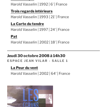
Harold Vasselin | 1992 | 6’ | France
Trois regards intérieurs
Harold Vasselin | 1993 | 21’ | France
La Carte du tendre
Harold Vasselin | 1997 | 24’ | France
Pat
Harold Vasselin | 2002 | 18’ | France
jeudi 30 octobre 2008 à 14h30
ESPACE JEAN VILAR - SALLE 1
La Peur du vent
Harold Vasselin | 2002 | 64’ | France