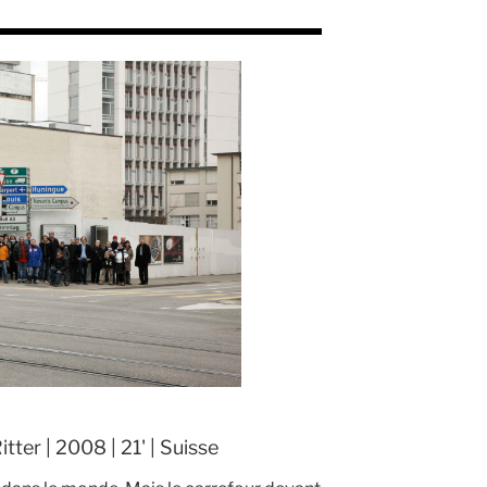
tter | 2008 | 21' | Suisse