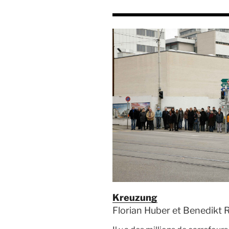
Kreuzung
Florian Huber et Benedikt Ri