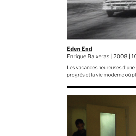
Eden End
Enrique Baixeras | 2008 | 1
Les vacances heureuses d’une fa
progrès et la vie moderne où pl