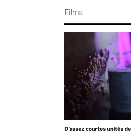
Films
D’assez courtes unités d