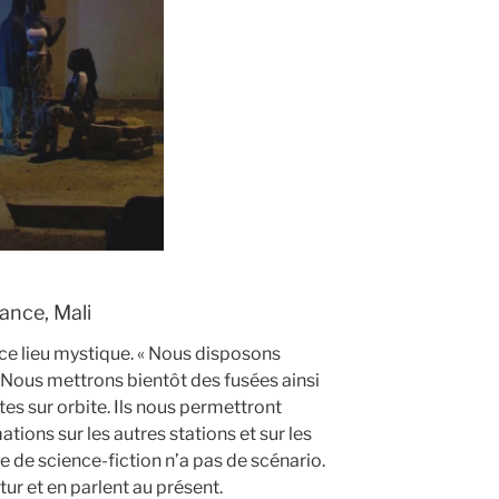
rance, Mali
ce lieu mystique. « Nous disposons
. Nous mettrons bientôt des fusées ainsi
tes sur orbite. Ils nous permettront
tions sur les autres stations et sur les
 de science-fiction n’a pas de scénario.
tur et en parlent au présent.