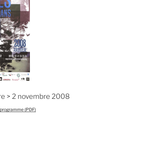
re > 2 novembre 2008
e programme (PDF)