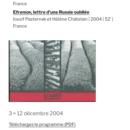
France
Efremov, lettre d’une Russie oubliée
Iossif Pasternak et Hélène Châtelain | 2004 | 52’ |
France
3 > 12 décembre 2004
Téléchargez le programme (PDF)