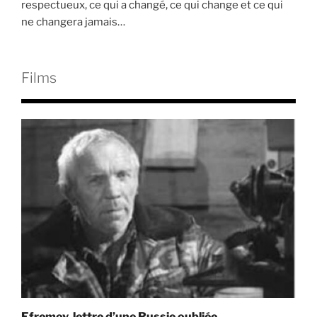
respectueux, ce qui a changé, ce qui change et ce qui
ne changera jamais…
Films
Efremov, lettre d’une Russie oubliée