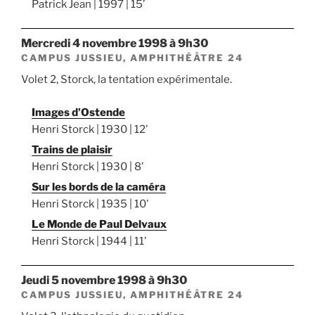
Patrick Jean | 1997 | 15’
mercredi 4 novembre 1998 à 9h30
CAMPUS JUSSIEU, AMPHITHÉÂTRE 24
Volet 2, Storck, la tentation expérimentale.
Images d’Ostende
Henri Storck | 1930 | 12’
Trains de plaisir
Henri Storck | 1930 | 8’
Sur les bords de la caméra
Henri Storck | 1935 | 10’
Le Monde de Paul Delvaux
Henri Storck | 1944 | 11’
jeudi 5 novembre 1998 à 9h30
CAMPUS JUSSIEU, AMPHITHÉÂTRE 24