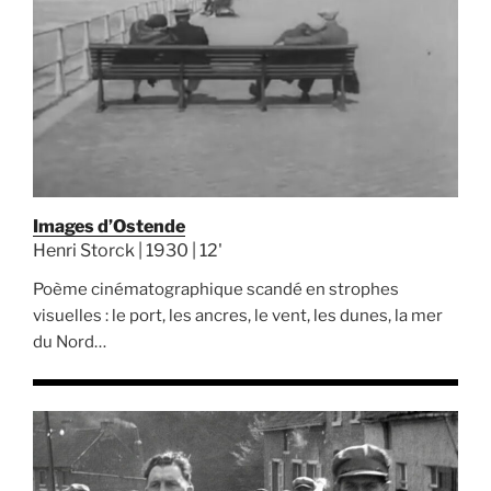
Images d’Ostende
Henri Storck | 1930 | 12'
Poème cinématographique scandé en strophes
visuelles : le port, les ancres, le vent, les dunes, la mer
du Nord…