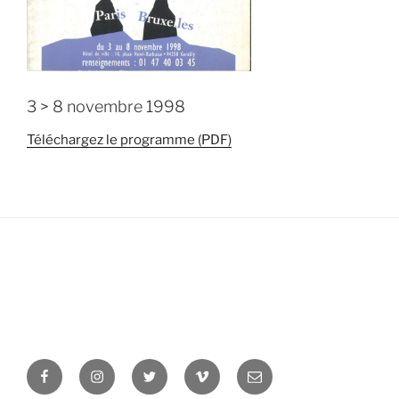
3 > 8 novembre 1998
Téléchargez le programme (PDF)
Facebook
Instagram
Twitter
Vimeo
Newsletter