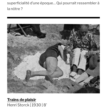
superficialité d’une époque… Qui pourrait ressembler à
la nôtre ?
Trains de plaisir
Henri Storck | 1930 | 8'