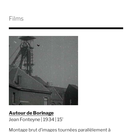
Films
Autour de Borinage
Jean Fonteyne | 1934 | 15'
Montage brut d’images tournées parallèlement à