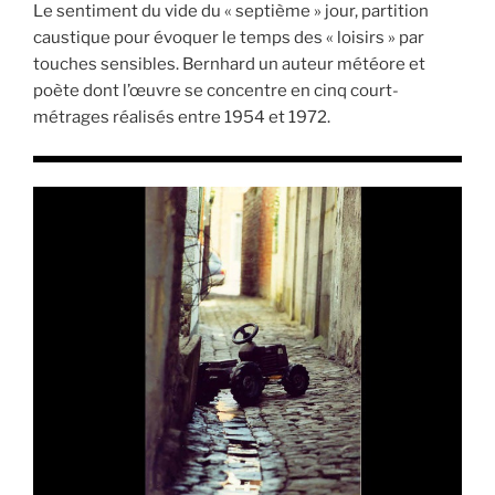
Le sentiment du vide du « septième » jour, partition
caustique pour évoquer le temps des « loisirs » par
touches sensibles. Bernhard un auteur météore et
poète dont l’œuvre se concentre en cinq court-
métrages réalisés entre 1954 et 1972.