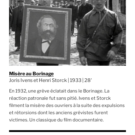
Misère au Borinage
Joris Ivens et Henri Storck | 1933 | 28'
En 1932, une grève éclatait dans le Borinage. La
réaction patronale fut sans pitié. Ivens et Storck
filment la misère des ouvriers à la suite des expulsions
et rétorsions dont les anciens grévistes furent
victimes. Un classique du film documentaire.