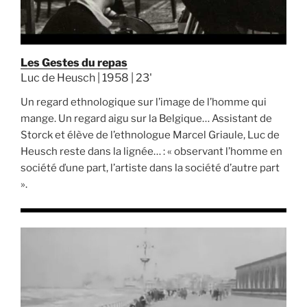
Les Gestes du repas
Luc de Heusch | 1958 | 23'
Un regard ethnologique sur l’image de l’homme qui
mange. Un regard aigu sur la Belgique… Assistant de
Storck et élève de l’ethnologue Marcel Griaule, Luc de
Heusch reste dans la lignée… : « observant l’homme en
société ďune part, l’artiste dans la société d’autre part
».