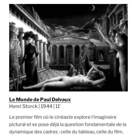
Le Monde de Paul Delvaux
Henri Storck | 1944 | 11'
Le premier film où le cinéaste explore l’imaginaire
pictural et se pose déjà la question fondamentale de la
dynamique des cadres : celle du tableau, celle du film.