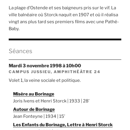
La plage d’Ostende et ses baigneurs pris sur le vif. La
ville balnéaire où Storck naquit en 1907 et où il réalisa
vingt ans plus tard ses premiers films avec une Pathé-
Baby.
Séances
mardi 3 novembre 1998 à 10h00
CAMPUS JUSSIEU, AMPHITHÉÂTRE 24
Volet 1, la veine sociale et politique.
Misère au Borinage
Joris Ivens et Henri Storck | 1933 | 28’
Autour de Borinage
Jean Fonteyne | 1934 | 15’
Les Enfants du Borinage, Lettre à Henri Storck