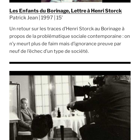
Les Enfants du Borinage, Lettre à Henri Storck
Patrick Jean | 1997 | 15'
Un retour sur les traces d’Henri Storck au Borinage à
propos de la problématique sociale contemporaine : on
n’y meurt plus de faim mais d’ignorance preuve par
neuf de l’échec d’un type de société.