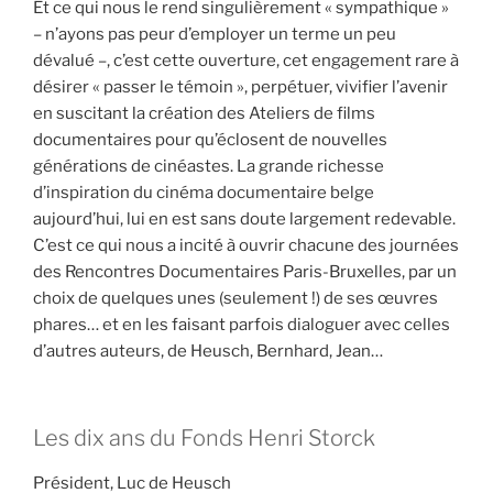
Et ce qui nous le rend singulièrement « sympathique »
– n’ayons pas peur d’employer un terme un peu
dévalué –, c’est cette ouverture, cet engagement rare à
désirer « passer le témoin », perpétuer, vivifier l’avenir
en suscitant la création des Ateliers de films
documentaires pour qu’éclosent de nouvelles
générations de cinéastes. La grande richesse
d’inspiration du cinéma documentaire belge
aujourd’hui, lui en est sans doute largement redevable.
C’est ce qui nous a incité à ouvrir chacune des journées
des Rencontres Documentaires Paris-Bruxelles, par un
choix de quelques unes (seulement !) de ses œuvres
phares… et en les faisant parfois dialoguer avec celles
d’autres auteurs, de Heusch, Bernhard, Jean…
Les dix ans du Fonds Henri Storck
Président, Luc de Heusch