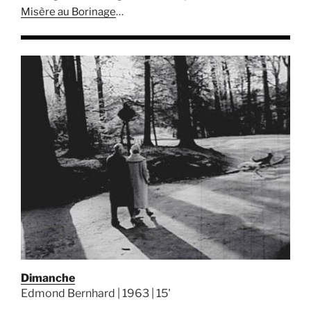
Misère au Borinage
…
Dimanche
Edmond Bernhard | 1963 | 15'