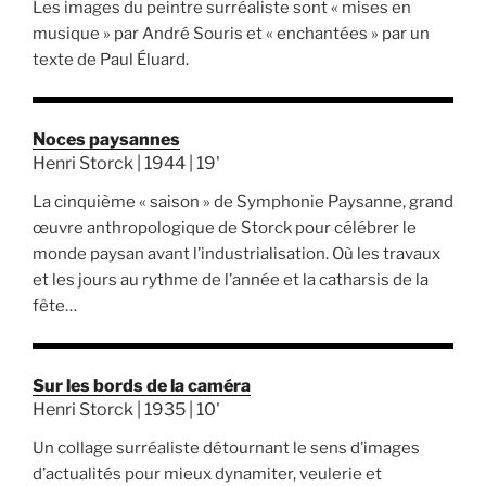
Les images du peintre surréaliste sont « mises en
musique » par André Souris et « enchantées » par un
texte de Paul Éluard.
Noces paysannes
Henri Storck | 1944 | 19'
La cinquième « saison » de Symphonie Paysanne, grand
œuvre anthropologique de Storck pour célébrer le
monde paysan avant l’industrialisation. Où les travaux
et les jours au rythme de l’année et la catharsis de la
fête…
Sur les bords de la caméra
Henri Storck | 1935 | 10'
Un collage surréaliste détournant le sens d’images
d’actualités pour mieux dynamiter, veulerie et