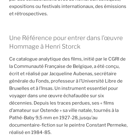
expositions ou festivals internationaux, des émissions
et rétrospectives.
Une Référence pour entrer dans l’œuvre
Hommage à Henri Storck
Ce catalogue analytique des films, initié par le CGRI de
la Communauté Française de Belgique, a été conçu,
écrit et réalisé par Jacqueline Aubenas, secrétaire
générale du Fonds, professeur à l’Université Libre de
Bruxelles et à l’Insas. Un instrument essentiel pour
voyager dans une œuvre échafaudée sur six
décennies. Depuis les traces perdues, ses « films
d’amateur sur Ostende » sa ville natale, tournés à la
Pathé-Baby 9,5 mm en 1927-28, jusqu’au
documentaire-fiction sur le peintre Constant Permeke,
réalisé en 1984-85.