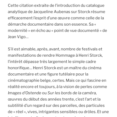
Cette citation extraite de l’introduction du catalogue
analytique de Jacqueline Aubenas sur Storck résume
efficacement l’esprit d’une œuvre comme celle de la
démarche documentaire dans son essence. Sa «
modernité » en écho au « point de vue documenté » de
Jean Vigo…
S’il est aimable, après, avant, nombre de festivals et
manifestations de rendre Hommage à Henri Storck,
l’intérêt dépasse très largement le simple cadre
honorifique… Henri Storck est un maître du cinéma
documentaire et une figure tutélaire pour la
cinématographie belge, certes. Mais ce qui fascine en
réalité encore et toujours, à la vision de perles comme
Images d’Ostende
ou
Sur les bords de la caméra
,
œuvres du début des années trente, c’est l’art et la
subtilité d’un regard sur des parcelles, des particules
de « réel », vives, intrigantes sensibles ou drôles. Et une