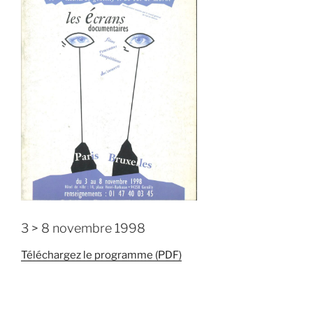
3 > 8 novembre 1998
Téléchargez le programme (PDF)