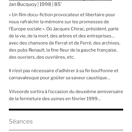
Jan Bucquoy | 1998 | 85'
« Un film docu-fiction provocateur et libertaire pour
nous rafraîchir la mémoire sur les promesses de
l’Europe sociale ». Où Jacques Chirac, président, parle
de la vie, de la mort, des arbres et des entreprises…
avec des chansons de Ferrat et de Ferré, des archives,
des pubs Renault, la fine fleur de la gauche française,
des ouvriers, des ouvrières, etc.
Il n’est pas nécessaire d’adhérer à sa fin bouffonne et
carnavalesque pour goûter sa saveur caustique…
Vilvoorde
sortira à l’occasion du deuxième anniversaire
de la fermeture des usines en février 1999…
Séances