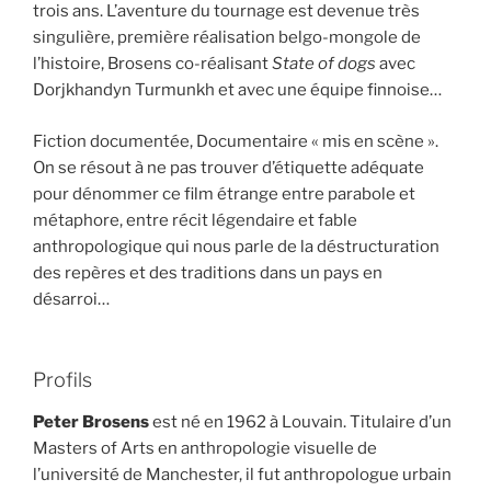
trois ans. L’aventure du tournage est devenue très
singulière, première réalisation belgo-mongole de
l’histoire, Brosens co-réalisant
State of dogs
avec
Dorjkhandyn Turmunkh et avec une équipe finnoise…
Fiction documentée, Documentaire « mis en scène ».
On se résout à ne pas trouver d’étiquette adéquate
pour dénommer ce film étrange entre parabole et
métaphore, entre récit légendaire et fable
anthropologique qui nous parle de la déstructuration
des repères et des traditions dans un pays en
désarroi…
Profils
Peter Brosens
est né en 1962 à Louvain. Titulaire d’un
Masters of Arts en anthropologie visuelle de
l’université de Manchester, il fut anthropologue urbain