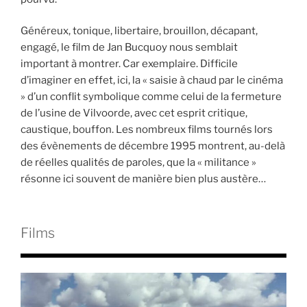
Généreux, tonique, libertaire, brouillon, décapant,
engagé, le film de Jan Bucquoy nous semblait
important à montrer. Car exemplaire. Difficile
d’imaginer en effet, ici, la « saisie à chaud par le cinéma
» d’un conflit symbolique comme celui de la fermeture
de l’usine de Vilvoorde, avec cet esprit critique,
caustique, bouffon. Les nombreux films tournés lors
des évènements de décembre 1995 montrent, au-delà
de réelles qualités de paroles, que la « militance »
résonne ici souvent de manière bien plus austère…
Films