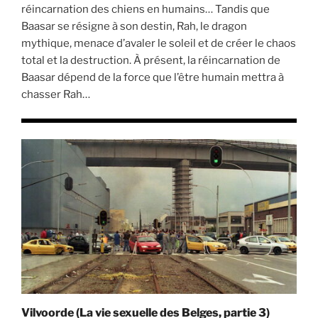
réincarnation des chiens en humains… Tandis que
Baasar se résigne à son destin, Rah, le dragon
mythique, menace d’avaler le soleil et de créer le chaos
total et la destruction. À présent, la réincarnation de
Baasar dépend de la force que l’être humain mettra à
chasser Rah…
Vilvoorde (La vie sexuelle des Belges, partie 3)