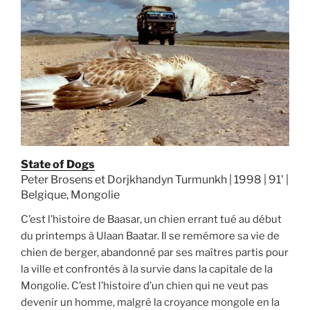
State of Dogs
Peter Brosens et Dorjkhandyn Turmunkh | 1998 | 91' |
Belgique, Mongolie
C’est l’histoire de Baasar, un chien errant tué au début
du printemps à Ulaan Baatar. Il se remémore sa vie de
chien de berger, abandonné par ses maîtres partis pour
la ville et confrontés à la survie dans la capitale de la
Mongolie. C’est l’histoire d’un chien qui ne veut pas
devenir un homme, malgré la croyance mongole en la