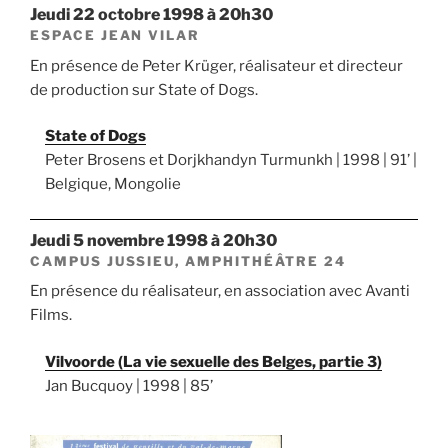
jeudi 22 octobre 1998 à 20h30
ESPACE JEAN VILAR
En présence de Peter Krüger, réalisateur et directeur
de production sur State of Dogs.
State of Dogs
Peter Brosens et Dorjkhandyn Turmunkh | 1998 | 91’ |
Belgique, Mongolie
jeudi 5 novembre 1998 à 20h30
CAMPUS JUSSIEU, AMPHITHÉÂTRE 24
En présence du réalisateur, en association avec Avanti
Films.
Vilvoorde (La vie sexuelle des Belges, partie 3)
Jan Bucquoy | 1998 | 85’