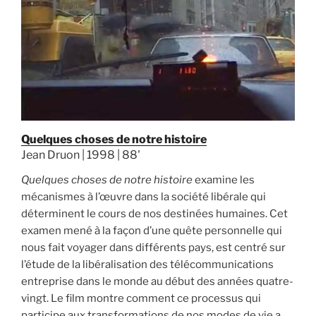
Quelques choses de notre histoire
Jean Druon | 1998 | 88'
Quelques choses de notre histoire
examine les
mécanismes à l’œuvre dans la société libérale qui
déterminent le cours de nos destinées humaines. Cet
examen mené à la façon d’une quête personnelle qui
nous fait voyager dans différents pays, est centré sur
l’étude de la libéralisation des télécommunications
entreprise dans le monde au début des années quatre-
vingt. Le film montre comment ce processus qui
participe aux transformations de nos modes de vie a