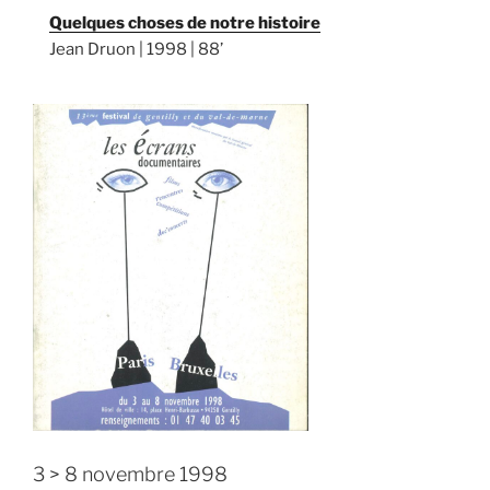
Quelques choses de notre histoire
Jean Druon | 1998 | 88’
3 > 8 novembre 1998