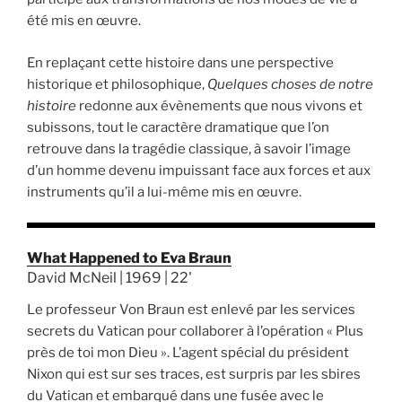
été mis en œuvre.
En replaçant cette histoire dans une perspective
historique et philosophique,
Quelques choses de notre
histoire
redonne aux évènements que nous vivons et
subissons, tout le caractère dramatique que l’on
retrouve dans la tragédie classique, à savoir l’image
d’un homme devenu impuissant face aux forces et aux
instruments qu’il a lui-même mis en œuvre.
What Happened to Eva Braun
David McNeil | 1969 | 22'
Le professeur Von Braun est enlevé par les services
secrets du Vatican pour collaborer à l’opération « Plus
près de toi mon Dieu ». L’agent spécial du président
Nixon qui est sur ses traces, est surpris par les sbires
du Vatican et embarqué dans une fusée avec le