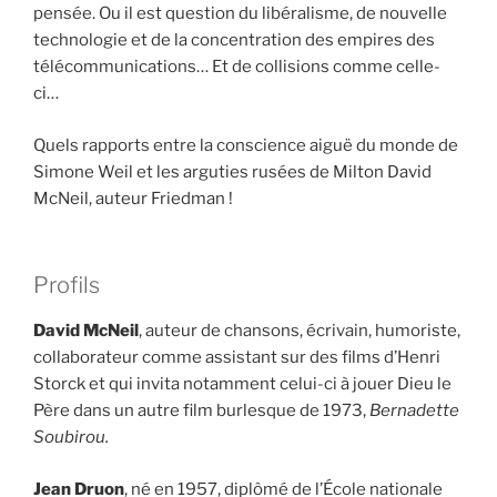
pensée. Ou il est question du libéralisme, de nouvelle
technologie et de la concentration des empires des
télécommunications… Et de collisions comme celle-
ci…
Quels rapports entre la conscience aiguë du monde de
Simone Weil et les arguties rusées de Milton David
McNeil, auteur Friedman !
Profils
David McNeil
, auteur de chansons, écrivain, humoriste,
collaborateur comme assistant sur des films d’Henri
Storck et qui invita notamment celui-ci à jouer Dieu le
Père dans un autre film burlesque de 1973,
Bernadette
Soubirou.
Jean Druon
, né en 1957, diplômé de l’École nationale