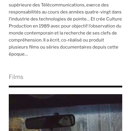
supérieure des Télécommunications, exerce des
responsabilités au cours des années quatre-vingt dans
l’industrie des technologies de pointe… Et crée Culture
Production en 1989 avec pour objectif l’observation du
monde contemporain et la recherche de ses clefs de
compréhension. Il a écrit, co-réalisé ou produit
plusieurs films ou séries documentaires depuis cette
époque…
Films