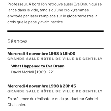
Professeur. À bord l’on retrouve aussi Eva Braun qui se
lance dans le vide, tandis qu’une croix gammée
envoyée par laser remplace sur le globe terrestre la
croix que le pape y avait inscrite…
Séances
mercredi 4 novembre 1998 à 19h00
GRANDE SALLE HÔTEL DE VILLE DE GENTILLY
What Happened to Eva Braun
David McNeil | 1969 | 22’
mercredi 4 novembre 1998 à 20h45
GRANDE SALLE HÔTEL DE VILLE DE GENTILLY
En présence du réalisateur et du producteur Gabriel
Chabanier.