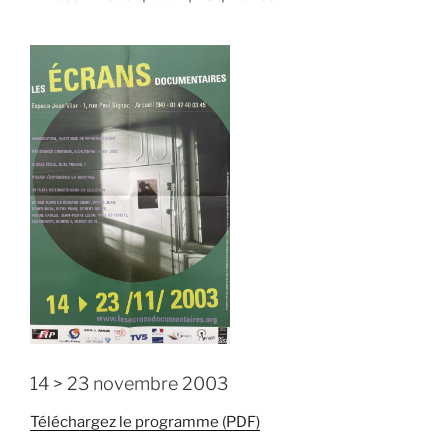
14 > 23 novembre 2003
Téléchargez le programme (PDF)