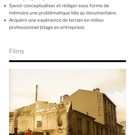
Savoir conceptualiser et rédiger sous forme de
mémoire une problématique liée au documentaire.
Acquérir une expérience de terrain en milieu
professionnel (stage en entreprise).
Films