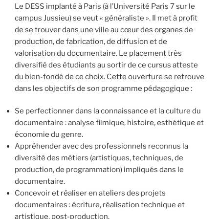
Le DESS implanté à Paris (à l’Université Paris 7 sur le
campus Jussieu) se veut « généraliste ». Il met à profit
de se trouver dans une ville au cœur des organes de
production, de fabrication, de diffusion et de
valorisation du documentaire. Le placement très
diversifié des étudiants au sortir de ce cursus atteste
du bien-fondé de ce choix. Cette ouverture se retrouve
dans les objectifs de son programme pédagogique :
Se perfectionner dans la connaissance et la culture du
documentaire : analyse filmique, histoire, esthétique et
économie du genre.
Appréhender avec des professionnels reconnus la
diversité des métiers (artistiques, techniques, de
production, de programmation) impliqués dans le
documentaire.
Concevoir et réaliser en ateliers des projets
documentaires : écriture, réalisation technique et
artistique, post-production.