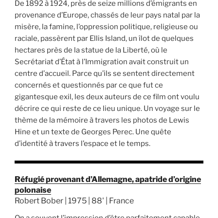
De 1892 à 1924, près de seize millions d’émigrants en
provenance d’Europe, chassés de leur pays natal par la
misère, la famine, l’oppression politique, religieuse ou
raciale, passèrent par Ellis Island, un îlot de quelques
hectares près de la statue de la Liberté, où le
Secrétariat d’État à l’Immigration avait construit un
centre d’accueil. Parce qu’ils se sentent directement
concernés et questionnés par ce que fut ce
gigantesque exil, les deux auteurs de ce film ont voulu
décrire ce qui reste de ce lieu unique. Un voyage sur le
thème de la mémoire à travers les photos de Lewis
Hine et un texte de Georges Perec. Une quête
d’identité à travers l’espace et le temps.
Réfugié provenant d’Allemagne, apatride d’origine
polonaise
Robert Bober | 1975 | 88' | France