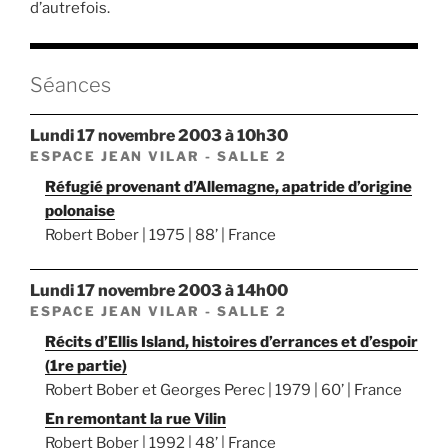
d’autrefois.
Séances
lundi 17 novembre 2003 à 10h30
ESPACE JEAN VILAR - SALLE 2
Réfugié provenant d’Allemagne, apatride d’origine
polonaise
Robert Bober | 1975 | 88’ | France
lundi 17 novembre 2003 à 14h00
ESPACE JEAN VILAR - SALLE 2
Récits d’Ellis Island, histoires d’errances et d’espoir
(1re partie)
Robert Bober et Georges Perec | 1979 | 60’ | France
En remontant la rue Vilin
Robert Bober | 1992 | 48’ | France