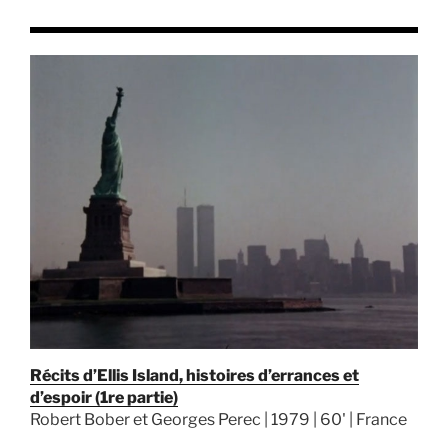
Récits d’Ellis Island, histoires d’errances et
d’espoir (1re partie)
Robert Bober et Georges Perec | 1979 | 60' | France