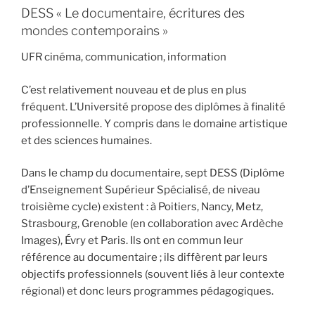
DESS « Le documentaire, écritures des
mondes contemporains »
UFR cinéma, communication, information
C’est relativement nouveau et de plus en plus
fréquent. L’Université propose des diplômes à finalité
professionnelle. Y compris dans le domaine artistique
et des sciences humaines.
Dans le champ du documentaire, sept DESS (Diplôme
d’Enseignement Supérieur Spécialisé, de niveau
troisième cycle) existent : à Poitiers, Nancy, Metz,
Strasbourg, Grenoble (en collaboration avec Ardèche
Images), Évry et Paris. Ils ont en commun leur
référence au documentaire ; ils diffèrent par leurs
objectifs professionnels (souvent liés à leur contexte
régional) et donc leurs programmes pédagogiques.