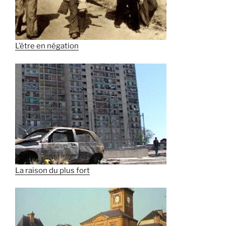
L’être en négation
La raison du plus fort