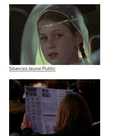
Séances Jeune Public