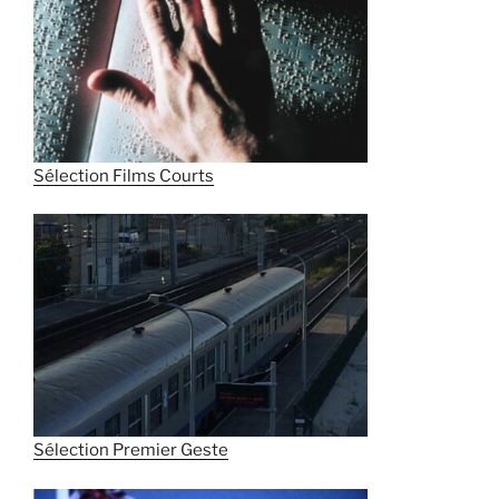
Sélection Films Courts
Sélection Premier Geste