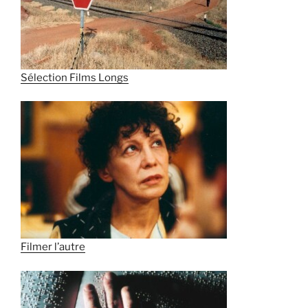
Sélection Films Longs
Filmer l’autre