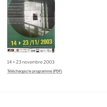
14 > 23 novembre 2003
Téléchargez le programme (PDF)