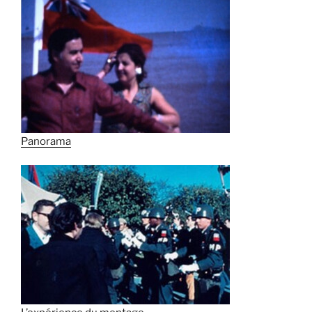
Panorama