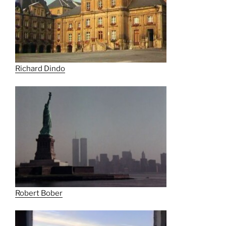
Richard Dindo
Robert Bober