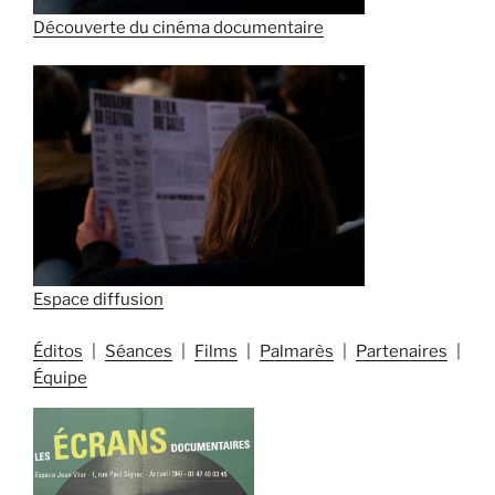
Découverte du cinéma documentaire
Espace diffusion
Éditos
Séances
Films
Palmarès
Partenaires
Équipe