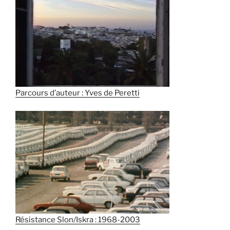
Parcours d’auteur : Yves de Peretti
Résistance Slon/Iskra : 1968-2003