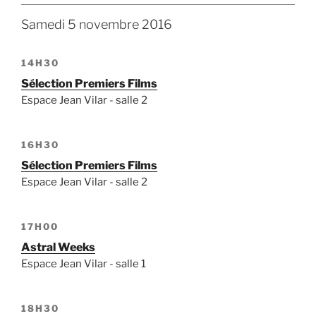
Samedi 5 novembre 2016
14H30
Sélection Premiers Films
Espace Jean Vilar - salle 2
16H30
Sélection Premiers Films
Espace Jean Vilar - salle 2
17H00
Astral Weeks
Espace Jean Vilar - salle 1
18H30