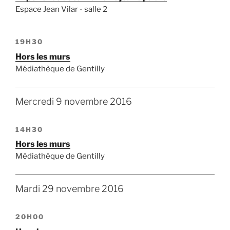
Espace Jean Vilar - salle 2
19H30
Hors les murs
Médiathèque de Gentilly
Mercredi 9 novembre 2016
14H30
Hors les murs
Médiathèque de Gentilly
Mardi 29 novembre 2016
20H00