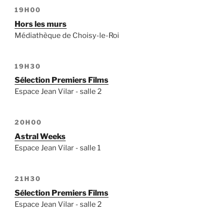
19H00
Hors les murs
Médiathèque de Choisy-le-Roi
19H30
Sélection Premiers Films
Espace Jean Vilar - salle 2
20H00
Astral Weeks
Espace Jean Vilar - salle 1
21H30
Sélection Premiers Films
Espace Jean Vilar - salle 2