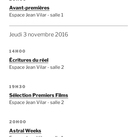
Avant-premières
Espace Jean Vilar - salle 1
Jeudi 3 novembre 2016
14H00
Écritures du réel
Espace Jean Vilar - salle 2
19H30
Sélection Premiers Films
Espace Jean Vilar - salle 2
20H00
Astral Weeks