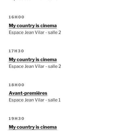
16H00
My country is cinema
Espace Jean Vilar - salle 2
17H30
My country is cinema
Espace Jean Vilar - salle 2
18H00
Avant-premières
Espace Jean Vilar - salle 1
19H30
My country is cinema