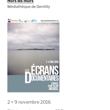
Hors les murs
Médiathèque de Gentilly
2 > 9 novembre 2016