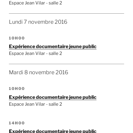
Espace Jean Vilar - salle 2
Lundi 7 novembre 2016
10H00
Expérience documentaire jeune public
Espace Jean Vilar - salle 2
Mardi 8 novembre 2016
10H00
Expérience documentaire jeune public
Espace Jean Vilar - salle 2
14H00
Expérience documentaire jeune public