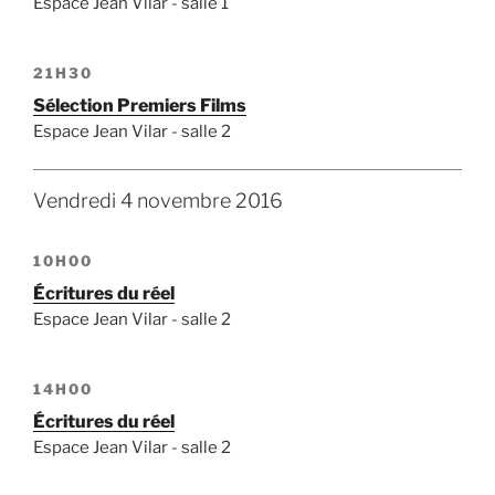
Espace Jean Vilar - salle 1
21H30
Sélection Premiers Films
Espace Jean Vilar - salle 2
Vendredi 4 novembre 2016
10H00
Écritures du réel
Espace Jean Vilar - salle 2
14H00
Écritures du réel
Espace Jean Vilar - salle 2