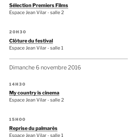
Sélection Premiers Films
Espace Jean Vilar - salle 2
20H30
Clôture du festival
Espace Jean Vilar - salle 1
Dimanche 6 novembre 2016
14H30
My country is cinema
Espace Jean Vilar - salle 2
15H00
Reprise du palmarès
Espace Jean Vilar - salle 1