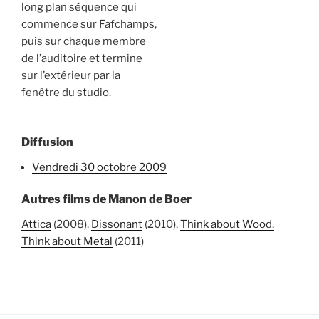
long plan séquence qui
commence sur Fafchamps,
puis sur chaque membre
de l’auditoire et termine
sur l’extérieur par la
fenêtre du studio.
Diffusion
vendredi 30 octobre 2009
Autres films de Manon de Boer
Attica
(2008),
Dissonant
(2010),
Think about Wood,
Think about Metal
(2011)