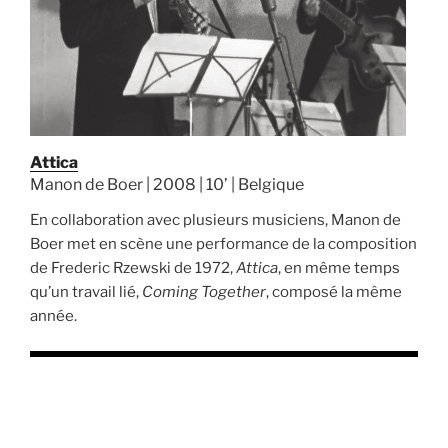
Attica
Manon de Boer | 2008 | 10’ | Belgique
En collaboration avec plusieurs musiciens, Manon de
Boer met en scène une performance de la composition
de Frederic Rzewski de 1972,
Attica
, en même temps
qu’un travail lié,
Coming Together
, composé la même
année.