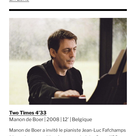
Two Times 4’33
Manon de Boer | 2008 | 12’ | Belgique
Manon de Boer a invité le pianiste Jean-Luc Fafchamps