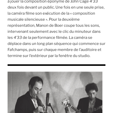
à jouer la composition éponyme de John Cage
4’33
deux fois devant un public. Une fois en une seule prise,
la caméra filme son exécution de la « composition
musicale silencieuse ». Pour la deuxième
représentation, Manon de Boer coupe tous les sons,
intervenant seulement avec le clic du minuteur dans
les
4’33
de la performance filmée. La caméra se
déplace dans un long plan séquence qui commence sur
Fafchamps, puis sur chaque membre de l’auditoire et
termine sur l’extérieur par la fenêtre du studio.