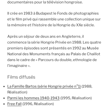
documentaires pour la télévision hongroise.
Il crée en 1983 à Budapest le Fonds de photographies
et le film privé qui rassemble une collection unique sur
la mémoire et l’histoire de la Hongrie du XXe siècle.
Après un séjour de deux ans en Angleterre, il
commence la série Hongrie Privée en 1988. Les quatre
premiers épisodes sont présentés en 1992 au Musée
National des Monuments français au Palais de Chaillot
dans le cadre de « Parcours du double, ethnologie de
l’imaginaire ».
Films diffusés
La Famille Bartos (série Hongrie privée n°1)
(1988,
Réalisation)
Parmi les hommes 1940-1943
(1995, Réalisation)
Free Fall
(1996, Réalisation)