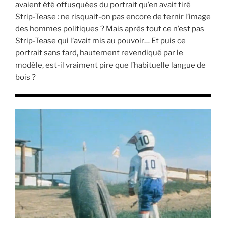
avaient été offusquées du portrait qu’en avait tiré
Strip-Tease : ne risquait-on pas encore de ternir l’image
des hommes politiques ? Mais après tout ce n’est pas
Strip-Tease qui l’avait mis au pouvoir… Et puis ce
portrait sans fard, hautement revendiqué par le
modèle, est-il vraiment pire que l’habituelle langue de
bois ?