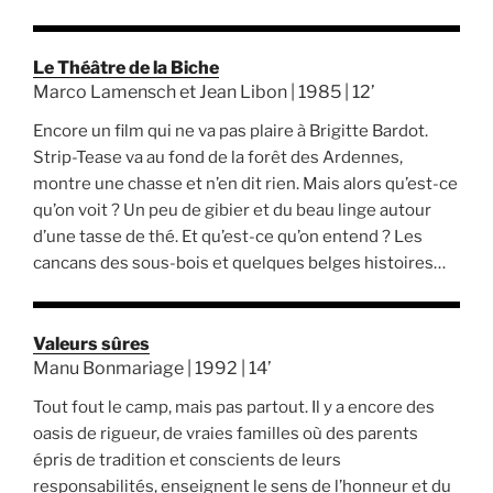
Le Théâtre de la Biche
Marco Lamensch et Jean Libon | 1985 | 12’
Encore un film qui ne va pas plaire à Brigitte Bardot.
Strip-Tease va au fond de la forêt des Ardennes,
montre une chasse et n’en dit rien. Mais alors qu’est-ce
qu’on voit ? Un peu de gibier et du beau linge autour
d’une tasse de thé. Et qu’est-ce qu’on entend ? Les
cancans des sous-bois et quelques belges histoires…
Valeurs sûres
Manu Bonmariage | 1992 | 14’
Tout fout le camp, mais pas partout. Il y a encore des
oasis de rigueur, de vraies familles où des parents
épris de tradition et conscients de leurs
responsabilités, enseignent le sens de l’honneur et du