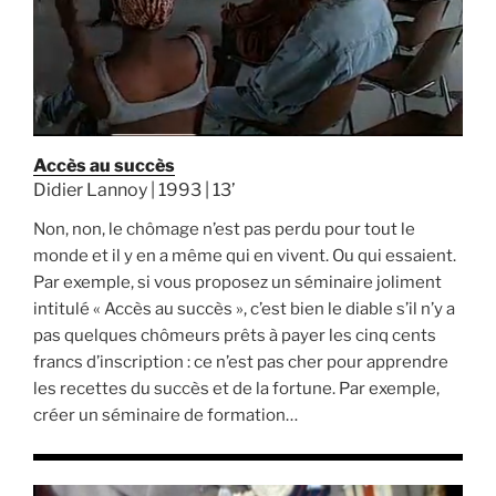
Accès au succès
Didier Lannoy | 1993 | 13’
Non, non, le chômage n’est pas perdu pour tout le
monde et il y en a même qui en vivent. Ou qui essaient.
Par exemple, si vous proposez un séminaire joliment
intitulé « Accès au succès », c’est bien le diable s’il n’y a
pas quelques chômeurs prêts à payer les cinq cents
francs d’inscription : ce n’est pas cher pour apprendre
les recettes du succès et de la fortune. Par exemple,
créer un séminaire de formation…