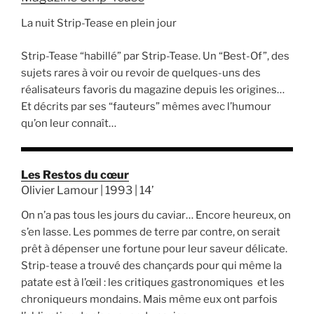
La nuit Strip-Tease en plein jour
Strip-Tease “habillé” par Strip-Tease. Un “Best-Of”, des
sujets rares à voir ou revoir de quelques-uns des
réalisateurs favoris du magazine depuis les origines…
Et décrits par ses “fauteurs” mêmes avec l’humour
qu’on leur connaît…
Les Restos du cœur
Olivier Lamour | 1993 | 14’
On n’a pas tous les jours du caviar… Encore heureux, on
s’en lasse. Les pommes de terre par contre, on serait
prêt à dépenser une fortune pour leur saveur délicate.
Strip-tease a trouvé des chançards pour qui même la
patate est à l’œil : les critiques gastronomiques et les
chroniqueurs mondains. Mais même eux ont parfois