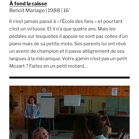
À fond la caisse
Benoît Mariage | 1988 | 16’
Il n’est jamais passé à « l’École des fans » et pourtant
c’est un virtuose. Et il n’a que quatre ans. Mais les
pédales sur lesquelles il appuie ne sont pas celles d’un
piano mais de sa petite moto. Ses parents lui ont rêvé
un avenir de champion et il passe allègrement de ses
langues à la mécanique. Votre gamin n’est pas un petit
Mozart ? Faites en un petit motard…