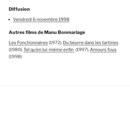
Diffusion
vendredi 6 novembre 1998
Autres films de Manu Bonmariage
Les Fonctionnaires
(1972),
Du beurre dans les tartines
(1980),
Tel qu’en lui-même enfin
(1997),
Amours fous
(1998)