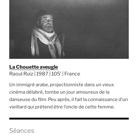
La Chouette aveugle
Raoul Ruiz | 1987 | 105' | France
Un immigré arabe, projectionniste dans un vieux
cinéma délabré, tombe un jour amoureux de la
danseuse du film. Peu après, il fait la connaissance d’un
vieillard qui prétend être l’oncle de cette femme.
Séances