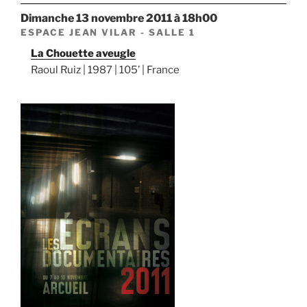
dimanche 13 novembre 2011 à 18h00
ESPACE JEAN VILAR - SALLE 1
La Chouette aveugle
Raoul Ruiz | 1987 | 105’ | France