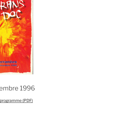
cembre 1996
e programme (PDF)