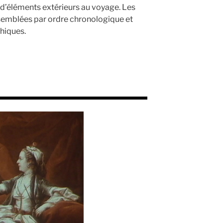
n d’éléments extérieurs au voyage. Les
ssemblées par ordre chronologique et
hiques.