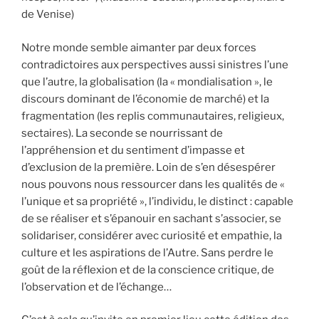
de Venise)
Notre monde semble aimanter par deux forces
contradictoires aux perspectives aussi sinistres l’une
que l’autre, la globalisation (la « mondialisation », le
discours dominant de l’économie de marché) et la
fragmentation (les replis communautaires, religieux,
sectaires). La seconde se nourrissant de
l’appréhension et du sentiment d’impasse et
d’exclusion de la première. Loin de s’en désespérer
nous pouvons nous ressourcer dans les qualités de «
l’unique et sa propriété », l’individu, le distinct : capable
de se réaliser et s’épanouir en sachant s’associer, se
solidariser, considérer avec curiosité et empathie, la
culture et les aspirations de l’Autre. Sans perdre le
goût de la réflexion et de la conscience critique, de
l’observation et de l’échange…