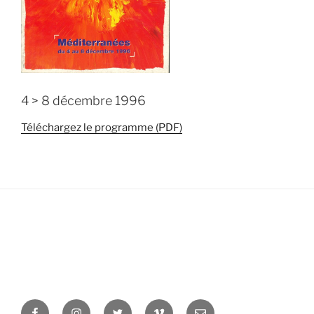
4 > 8 décembre 1996
Téléchargez le programme (PDF)
Facebook
Instagram
Twitter
Vimeo
Newsletter