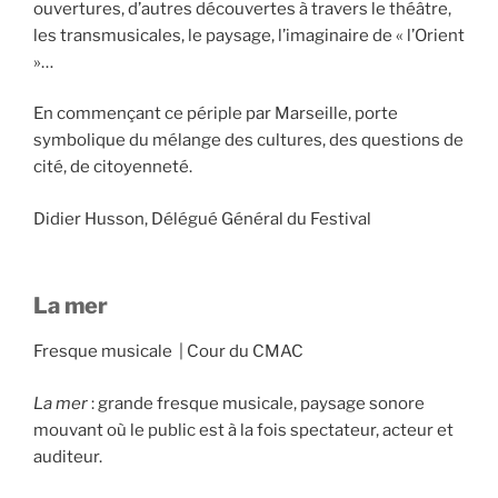
ouvertures, d’autres découvertes à travers le théâtre,
les transmusicales, le paysage, l’imaginaire de « l’Orient
»…
En commençant ce périple par Marseille, porte
symbolique du mélange des cultures, des questions de
cité, de citoyenneté.
Didier Husson, Délégué Général du Festival
La mer
Fresque musicale | Cour du CMAC
La mer
: grande fresque musicale, paysage sonore
mouvant où le public est à la fois spectateur, acteur et
auditeur.