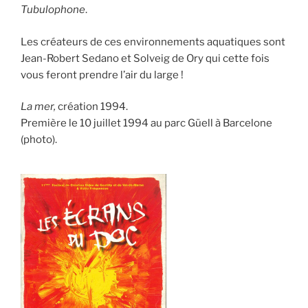
Tubulophone
.
Les créateurs de ces environnements aquatiques sont
Jean-Robert Sedano et Solveig de Ory qui cette fois
vous feront prendre l’air du large !
La mer,
création 1994.
Première le 10 juillet 1994 au parc Güell à Barcelone
(photo).