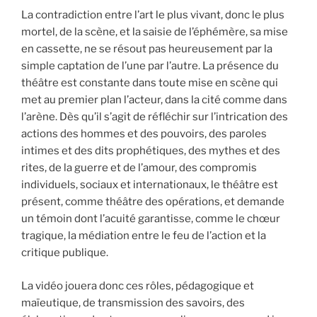
La contradiction entre l’art le plus vivant, donc le plus
mortel, de la scène, et la saisie de l’éphémère, sa mise
en cassette, ne se résout pas heureusement par la
simple captation de l’une par l’autre. La présence du
théâtre est constante dans toute mise en scène qui
met au premier plan l’acteur, dans la cité comme dans
l’arène. Dès qu’il s’agit de réfléchir sur l’intrication des
actions des hommes et des pouvoirs, des paroles
intimes et des dits prophétiques, des mythes et des
rites, de la guerre et de l’amour, des compromis
individuels, sociaux et internationaux, le théâtre est
présent, comme théâtre des opérations, et demande
un témoin dont l’acuité garantisse, comme le chœur
tragique, la médiation entre le feu de l’action et la
critique publique.
La vidéo jouera donc ces rôles, pédagogique et
maïeutique, de transmission des savoirs, des