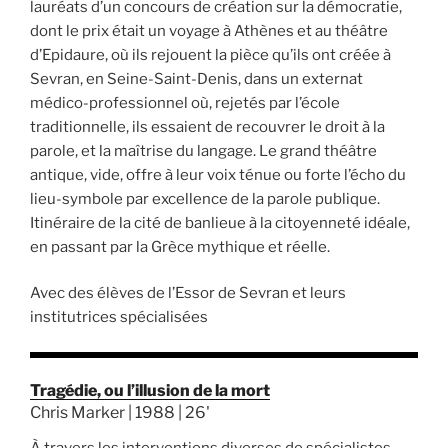
lauréats d’un concours de création sur la démocratie,
dont le prix était un voyage à Athènes et au théâtre
d’Epidaure, où ils rejouent la pièce qu’ils ont créée à
Sevran, en Seine-Saint-Denis, dans un externat
médico-professionnel où, rejetés par l’école
traditionnelle, ils essaient de recouvrer le droit à la
parole, et la maîtrise du langage. Le grand théâtre
antique, vide, offre à leur voix ténue ou forte l’écho du
lieu-symbole par excellence de la parole publique.
Itinéraire de la cité de banlieue à la citoyenneté idéale,
en passant par la Grèce mythique et réelle.
Avec des élèves de l’Essor de Sevran et leurs
institutrices spécialisées
Tragédie, ou l’illusion de la mort
Chris Marker | 1988 | 26'