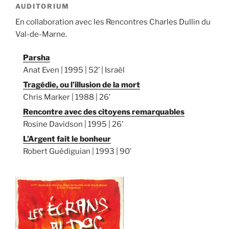
AUDITORIUM
En collaboration avec les Rencontres Charles Dullin du
Val-de-Marne.
Parsha
Anat Even | 1995 | 52’ | Israël
Tragédie, ou l’illusion de la mort
Chris Marker | 1988 | 26’
Rencontre avec des citoyens remarquables
Rosine Davidson | 1995 | 26’
L’Argent fait le bonheur
Robert Guédiguian | 1993 | 90’