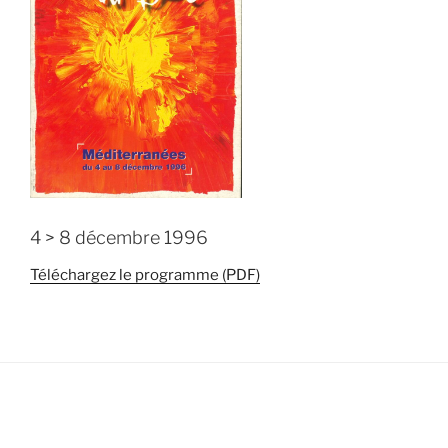
4 > 8 décembre 1996
Téléchargez le programme (PDF)