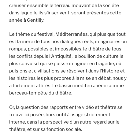
creuser ensemble le terreau mouvant de la société
dans laquelle ils s’inscrivent, seront présentes cette
année à Gentilly.
Le thème du festival, Méditerranées, qui plus que tout
est la mère de tous nos dialogues réels, imaginaires ou
rompus, possibles et impossibles, le théâtre de tous
les conflits depuis l’Antiquité, le bouillon de culture le
plus convulsif qui se puisse imaginer en tragédie, où
pulsions et civilisations se résolvent dans l’Histoire et
les histoires les plus propres à la mise en débat, nous y
a fortement attirés. Le bassin méditerranéen comme
berceau-tempête du théâtre.
Or, la question des rapports entre vidéo et théâtre se
trouve ici posée, hors outil à usage strictement
interne, dans la perspective d’un autre regard sur le
théâtre, et sur sa fonction sociale.