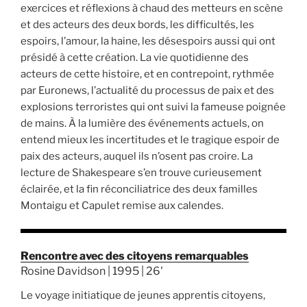
exercices et réflexions à chaud des metteurs en scène
et des acteurs des deux bords, les difficultés, les
espoirs, l’amour, la haine, les désespoirs aussi qui ont
présidé à cette création. La vie quotidienne des
acteurs de cette histoire, et en contrepoint, rythmée
par Euronews, l’actualité du processus de paix et des
explosions terroristes qui ont suivi la fameuse poignée
de mains. À la lumière des événements actuels, on
entend mieux les incertitudes et le tragique espoir de
paix des acteurs, auquel ils n’osent pas croire. La
lecture de Shakespeare s’en trouve curieusement
éclairée, et la fin réconciliatrice des deux familles
Montaigu et Capulet remise aux calendes.
Rencontre avec des citoyens remarquables
Rosine Davidson | 1995 | 26'
Le voyage initiatique de jeunes apprentis citoyens,