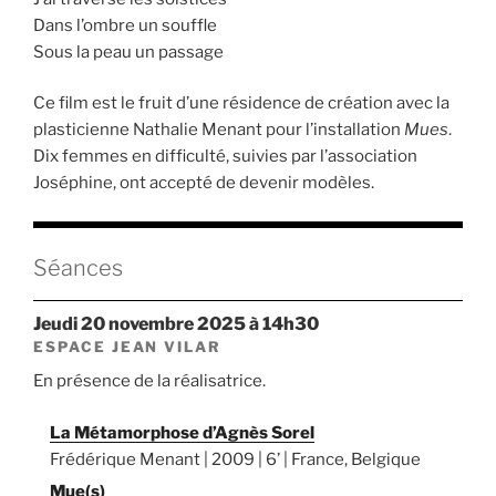
Dans l’ombre un souffle
Sous la peau un passage
Ce film est le fruit d’une résidence de création avec la
plasticienne Nathalie Menant pour l’installation
Mues
.
Dix femmes en difficulté, suivies par l’association
Joséphine, ont accepté de devenir modèles.
Séances
jeudi 20 novembre 2025 à 14h30
ESPACE JEAN VILAR
En présence de la réalisatrice.
La Métamorphose d’Agnès Sorel
Frédérique Menant | 2009 | 6’ | France, Belgique
Mue(s)