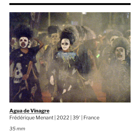
Agua de Vinagre
Frédérique Menant | 2022 | 39' | France
35 mm