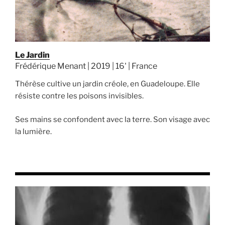
Le Jardin
Frédérique Menant | 2019 | 16' | France
Thérèse cultive un jardin créole, en Guadeloupe. Elle
résiste contre les poisons invisibles.
Ses mains se confondent avec la terre. Son visage avec
la lumière.