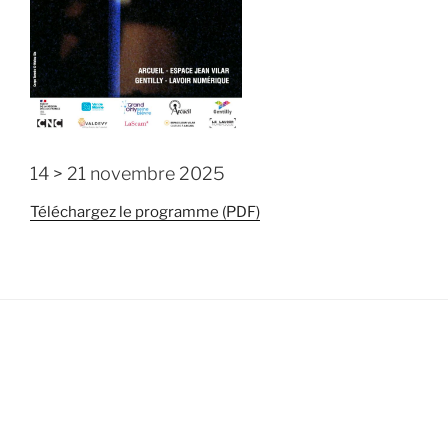
14 > 21 novembre 2025
Téléchargez le programme (PDF)