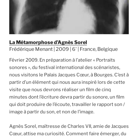
La Métamorphose d’Agnès Sorel
Frédérique Menant | 2009 | 6' | France, Belgique
Février 2009. En préparation à l’atelier « Portraits
sonores », du festival international des scénaristes,
nous visitons le Palais Jacques Cœur, à Bourges. C’est à
partir d’un élément qui nous aura inspiré lors de cette
visite que nous devrons réaliser un film de cinq
minutes dont l’écriture devra partir du sonore, un film
qui doit produire de l’écoute, travailler le rapport son /
image à partir du son, et non de l’image.
Agnès Sorel, maîtresse de Charles VII, amie de Jacques
Cœur, attise ma curiosité. Comment faire émerger, du