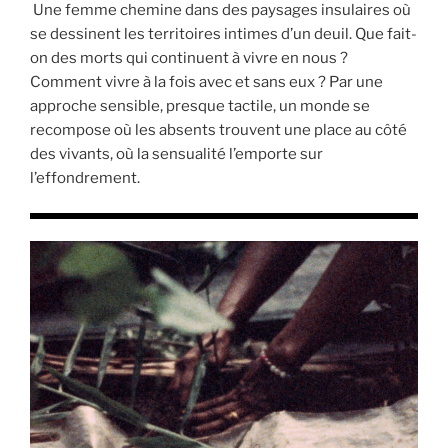
Une femme chemine dans des paysages insulaires où
se dessinent les territoires intimes d’un deuil. Que fait-
on des morts qui continuent à vivre en nous ?
Comment vivre à la fois avec et sans eux ? Par une
approche sensible, presque tactile, un monde se
recompose où les absents trouvent une place au côté
des vivants, où la sensualité l’emporte sur
l’effondrement.