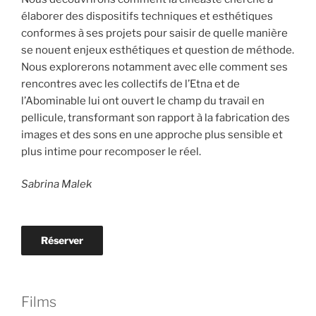
élaborer des dispositifs techniques et esthétiques
conformes à ses projets pour saisir de quelle manière
se nouent enjeux esthétiques et question de méthode.
Nous explorerons notamment avec elle comment ses
rencontres avec les collectifs de l’Etna et de
l’Abominable lui ont ouvert le champ du travail en
pellicule, transformant son rapport à la fabrication des
images et des sons en une approche plus sensible et
plus intime pour recomposer le réel.
Sabrina Malek
Réserver
Films