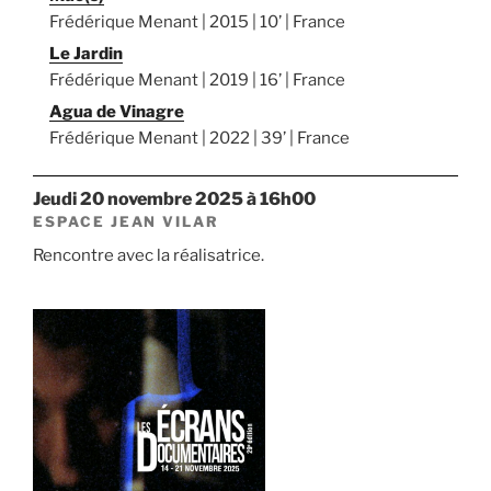
Frédérique Menant | 2015 | 10’ | France
Le Jardin
Frédérique Menant | 2019 | 16’ | France
Agua de Vinagre
Frédérique Menant | 2022 | 39’ | France
jeudi 20 novembre 2025 à 16h00
ESPACE JEAN VILAR
Rencontre avec la réalisatrice.