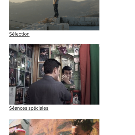
Sélection
Séances spéciales