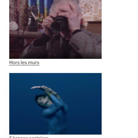
Hors les murs