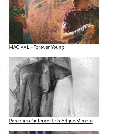
MAC VAL – Forever Young
Parcours d’auteure : Frédérique Menant