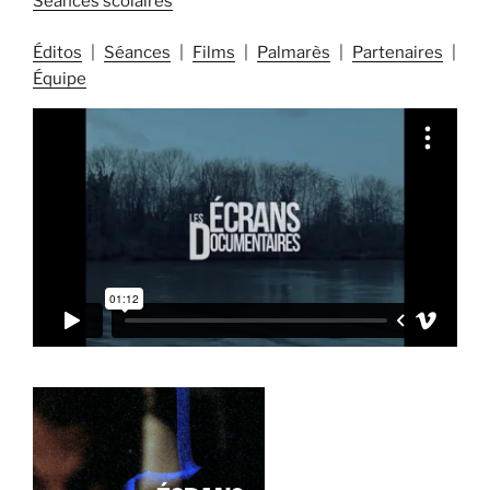
Séances scolaires
Éditos
Séances
Films
Palmarès
Partenaires
Équipe