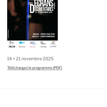
14 > 21 novembre 2025
Téléchargez le programme (PDF)