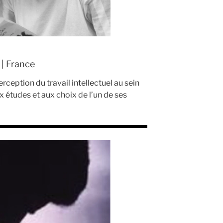
 | France
erception du travail intellectuel au sein
x études et aux choix de l’un de ses