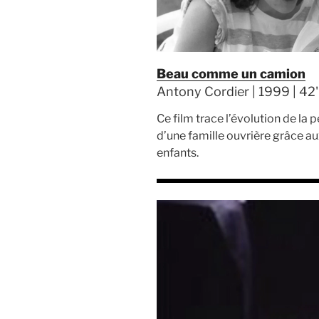
Beau comme un camion
Antony Cordier | 1999 | 42'
Ce film trace l’évolution de la p
d’une famille ouvrière grâce au
enfants.