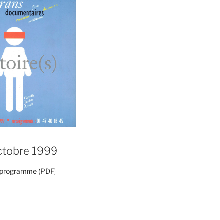
ctobre 1999
e programme (PDF)