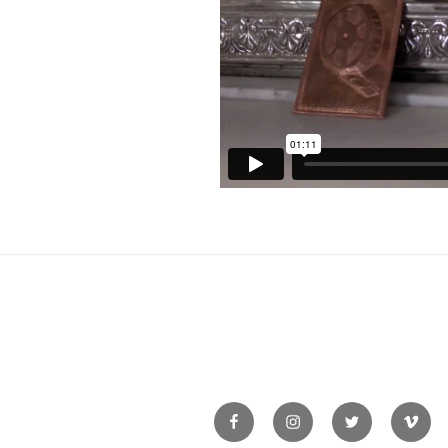
Facebook
Instagram
Twitter
Vime