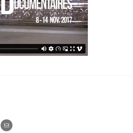
o
Newsletter