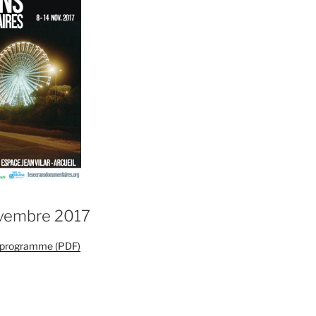
ovembre 2017
e programme (PDF)