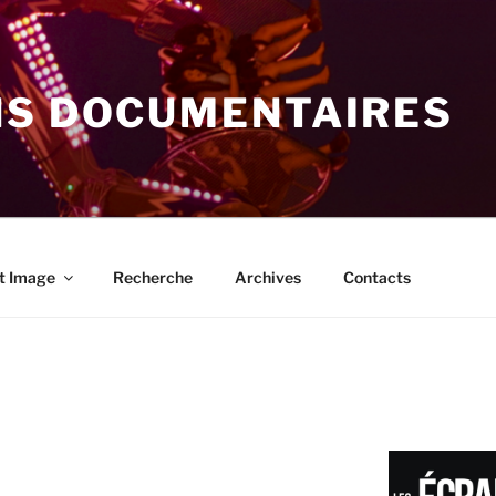
NS DOCUMENTAIRES
t Image
Recherche
Archives
Contacts