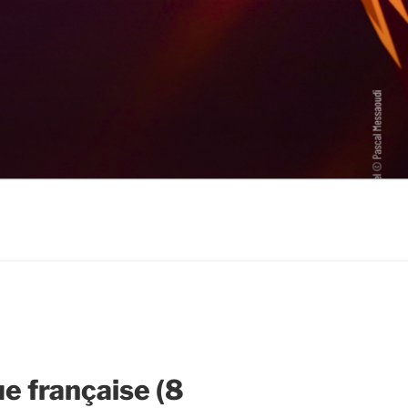
e française (8