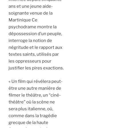
ans et une jeune aide-
soignante venue de la
Martinique Ce
psychodrame montre la
dépossession d’un peuple,
interroge la notion de
négritude et le rapport aux
textes saints, utilisés par
les oppresseurs pour
justifier les pires exactions.
« Un film qui révélera peut-
être une autre manière de
filmer le théâtre, un “ciné-
théâtre” où la scène ne
sera plus italienne, où,
comme dans la tragédie
grecque de la haute