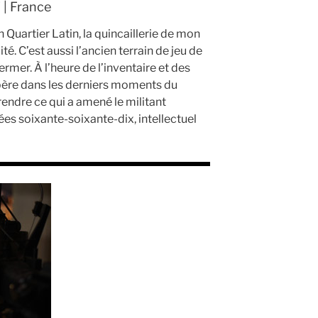
 | France
in Quartier Latin, la quincaillerie de mon
ité. C’est aussi l’ancien terrain de jeu de
mer. À l’heure de l’inventaire et des
re dans les derniers moments du
endre ce qui a amené le militant
ées soixante-soixante-dix, intellectuel