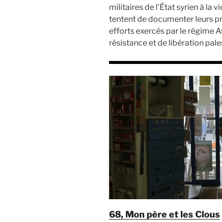
militaires de l’État syrien à la 
tentent de documenter leurs pr
efforts exercés par le régime
résistance et de libération pale
68, Mon père et les Clous