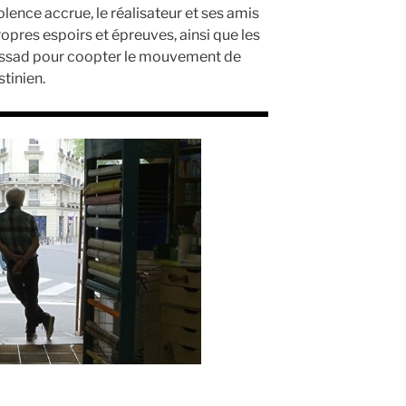
violence accrue, le réalisateur et ses amis
opres espoirs et épreuves, ainsi que les
 Assad pour coopter le mouvement de
stinien.