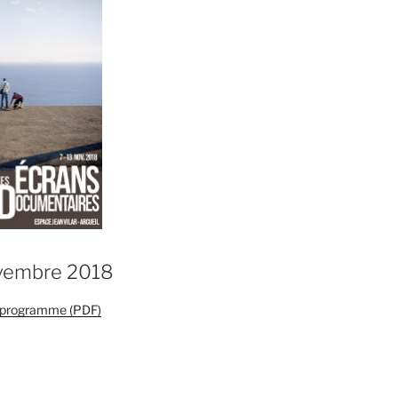
ovembre 2018
e programme (PDF)