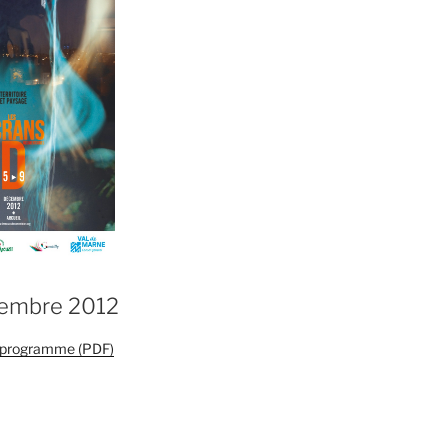
cembre 2012
e programme (PDF)