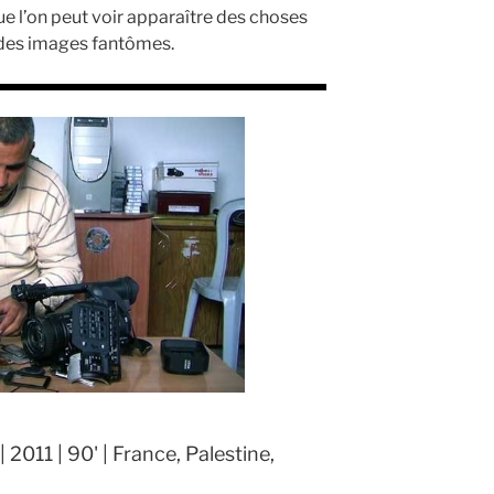
que l’on peut voir apparaître des choses
, des images fantômes.
2011 | 90' | France, Palestine,