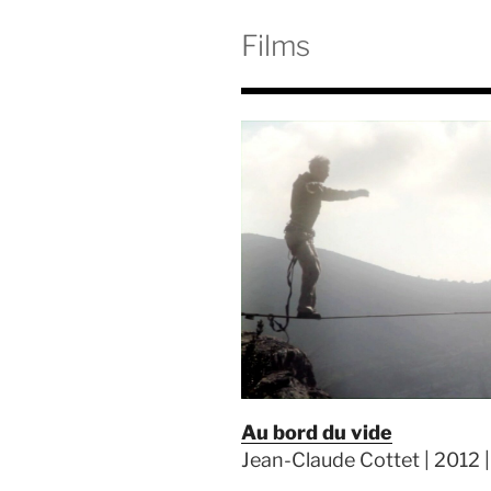
Films
Au bord du vide
Jean-Claude Cottet | 2012 |