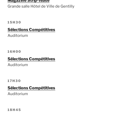
Magazine Strip-Tease
Grande salle Hôtel de Ville de Gentilly
15H30
Sélections Compétitives
Auditorium
16H00
Sélections Compétitives
Auditorium
17H30
Sélections Compétitives
Auditorium
18H45