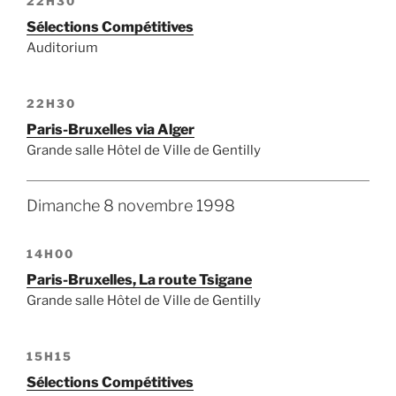
22H30
Sélections Compétitives
Auditorium
22H30
Paris-Bruxelles via Alger
Grande salle Hôtel de Ville de Gentilly
Dimanche 8 novembre 1998
14H00
Paris-Bruxelles, La route Tsigane
Grande salle Hôtel de Ville de Gentilly
15H15
Sélections Compétitives