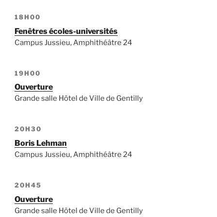
18H00
Fenêtres écoles-universités
Campus Jussieu, Amphithéâtre 24
19H00
Ouverture
Grande salle Hôtel de Ville de Gentilly
20H30
Boris Lehman
Campus Jussieu, Amphithéâtre 24
20H45
Ouverture
Grande salle Hôtel de Ville de Gentilly