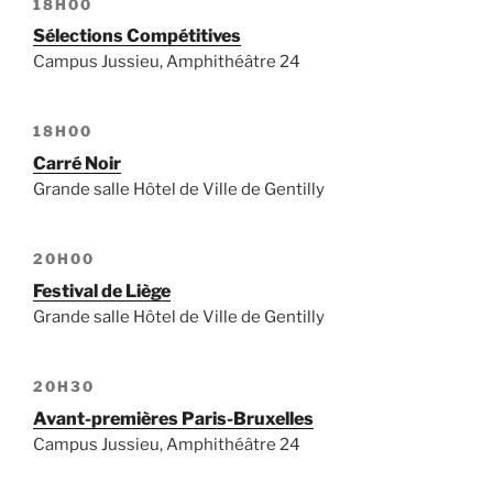
18H00
Sélections Compétitives
Campus Jussieu, Amphithéâtre 24
18H00
Carré Noir
Grande salle Hôtel de Ville de Gentilly
20H00
Festival de Liège
Grande salle Hôtel de Ville de Gentilly
20H30
Avant-premières Paris-Bruxelles
Campus Jussieu, Amphithéâtre 24