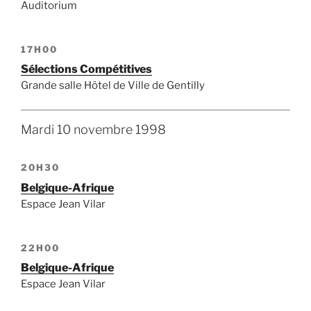
Auditorium
17H00
Sélections Compétitives
Grande salle Hôtel de Ville de Gentilly
Mardi 10 novembre 1998
20H30
Belgique-Afrique
Espace Jean Vilar
22H00
Belgique-Afrique
Espace Jean Vilar