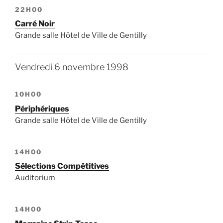
22H00
Carré Noir
Grande salle Hôtel de Ville de Gentilly
Vendredi 6 novembre 1998
10H00
Périphériques
Grande salle Hôtel de Ville de Gentilly
14H00
Sélections Compétitives
Auditorium
14H00