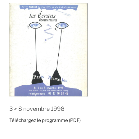
3 > 8 novembre 1998
Téléchargez le programme (PDF)