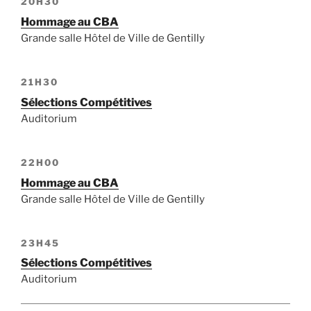
20H30
Hommage au CBA
Grande salle Hôtel de Ville de Gentilly
21H30
Sélections Compétitives
Auditorium
22H00
Hommage au CBA
Grande salle Hôtel de Ville de Gentilly
23H45
Sélections Compétitives
Auditorium