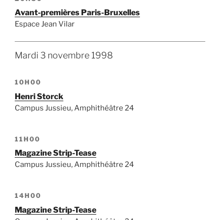
Avant-premières Paris-Bruxelles
Espace Jean Vilar
Mardi 3 novembre 1998
10H00
Henri Storck
Campus Jussieu, Amphithéâtre 24
11H00
Magazine Strip-Tease
Campus Jussieu, Amphithéâtre 24
14H00
Magazine Strip-Tease