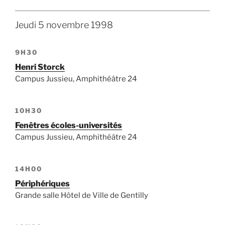
Jeudi 5 novembre 1998
9H30
Henri Storck
Campus Jussieu, Amphithéâtre 24
10H30
Fenêtres écoles-universités
Campus Jussieu, Amphithéâtre 24
14H00
Périphériques
Grande salle Hôtel de Ville de Gentilly