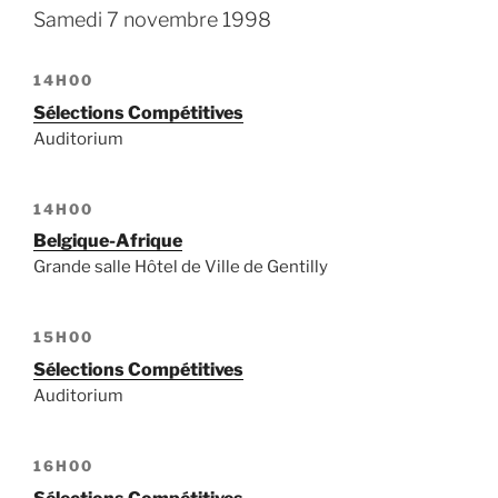
Samedi 7 novembre 1998
14H00
Sélections Compétitives
Auditorium
14H00
Belgique-Afrique
Grande salle Hôtel de Ville de Gentilly
15H00
Sélections Compétitives
Auditorium
16H00