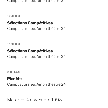
Campus Jussieu, Amphithéâtre 24
18H00
Sélections Compétitives
Campus Jussieu, Amphithéâtre 24
19H00
Sélections Compétitives
Campus Jussieu, Amphithéâtre 24
20H45
Planète
Campus Jussieu, Amphithéâtre 24
Mercredi 4 novembre 1998