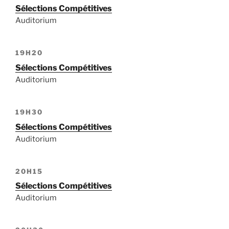
Sélections Compétitives
Auditorium
19H20
Sélections Compétitives
Auditorium
19H30
Sélections Compétitives
Auditorium
20H15
Sélections Compétitives
Auditorium