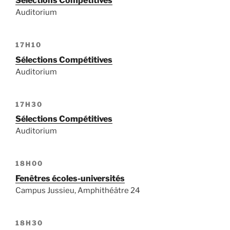
Sélections Compétitives
Auditorium
17H10
Sélections Compétitives
Auditorium
17H30
Sélections Compétitives
Auditorium
18H00
Fenêtres écoles-universités
Campus Jussieu, Amphithéâtre 24
18H30