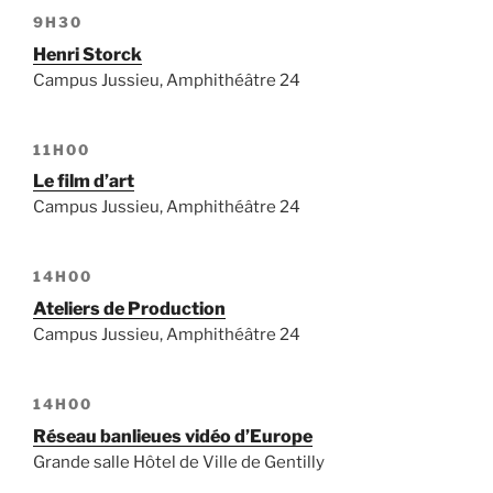
9H30
Henri Storck
Campus Jussieu, Amphithéâtre 24
11H00
Le film d’art
Campus Jussieu, Amphithéâtre 24
14H00
Ateliers de Production
Campus Jussieu, Amphithéâtre 24
14H00
Réseau banlieues vidéo d’Europe
Grande salle Hôtel de Ville de Gentilly