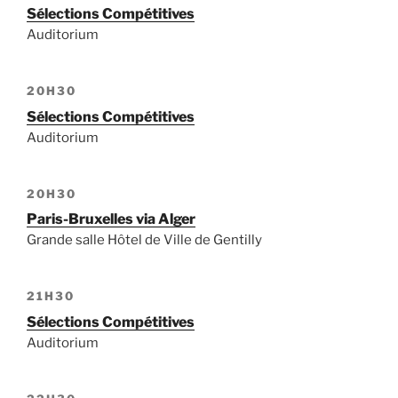
Sélections Compétitives
Auditorium
20H30
Sélections Compétitives
Auditorium
20H30
Paris-Bruxelles via Alger
Grande salle Hôtel de Ville de Gentilly
21H30
Sélections Compétitives
Auditorium