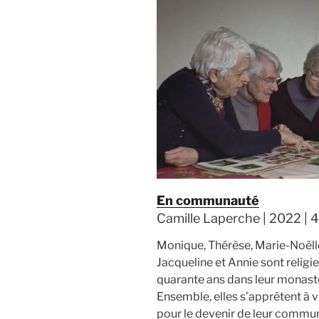
En communauté
Camille Laperche | 2022 | 4
Monique, Thérèse, Marie-Noëll
Jacqueline et Annie sont religie
quarante ans dans leur monastèr
Ensemble, elles s’apprêtent à v
pour le devenir de leur commu