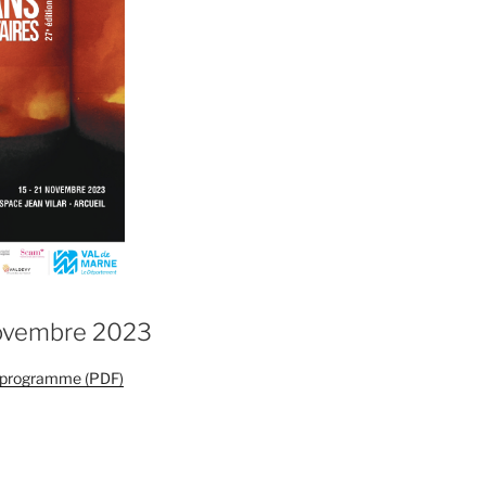
novembre 2023
e programme (PDF)