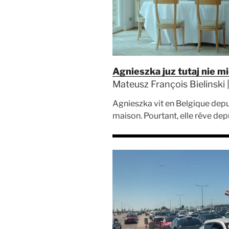
Agnieszka juz tutaj nie m
Mateusz François Bielinski |
Agnieszka vit en Belgique depu
maison. Pourtant, elle rêve depu