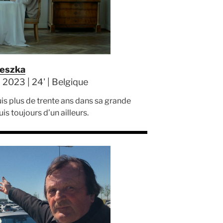
ieszka
 2023 | 24' | Belgique
is plus de trente ans dans sa grande
is toujours d’un ailleurs.