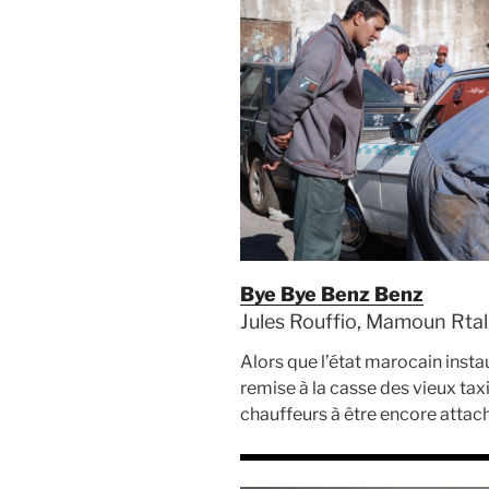
Bye Bye Benz Benz
Jules Rouffio, Mamoun Rtal 
Alors que l’état marocain ins
remise à la casse des vieux tax
chauffeurs à être encore attach