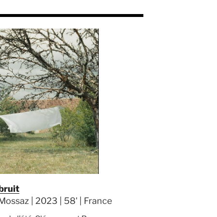
bruit
Mossaz | 2023 | 58' | France