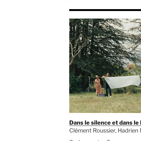
Dans le silence et dans le 
Clément Roussier, Hadrien 