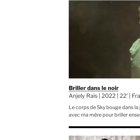
Briller dans le noir
Anjely Rais | 2022 | 22' | F
Le corps de Sky bouge dans la jo
avec ma mère pour briller ense