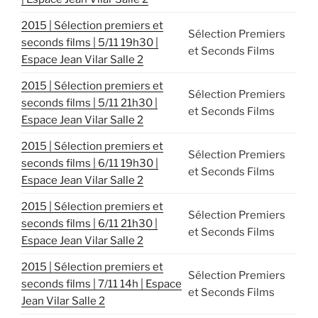
2015 | Sélection premiers et
Sélection Premiers
seconds films | 5/11 19h30 |
et Seconds Films
Espace Jean Vilar Salle 2
2015 | Sélection premiers et
Sélection Premiers
seconds films | 5/11 21h30 |
et Seconds Films
Espace Jean Vilar Salle 2
2015 | Sélection premiers et
Sélection Premiers
seconds films | 6/11 19h30 |
et Seconds Films
Espace Jean Vilar Salle 2
2015 | Sélection premiers et
Sélection Premiers
seconds films | 6/11 21h30 |
et Seconds Films
Espace Jean Vilar Salle 2
2015 | Sélection premiers et
Sélection Premiers
seconds films | 7/11 14h | Espace
et Seconds Films
Jean Vilar Salle 2