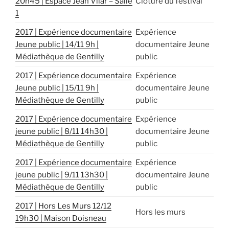
20h45 | Espace Jean Vilar – Salle
Clôture du festival
1
2017 | Expérience documentaire
Expérience
Jeune public | 14/11 9h |
documentaire Jeune
Médiathèque de Gentilly
public
2017 | Expérience documentaire
Expérience
Jeune public | 15/11 9h |
documentaire Jeune
Médiathèque de Gentilly
public
2017 | Expérience documentaire
Expérience
jeune public | 8/11 14h30 |
documentaire Jeune
Médiathèque de Gentilly
public
2017 | Expérience documentaire
Expérience
jeune public | 9/11 13h30 |
documentaire Jeune
Médiathèque de Gentilly
public
2017 | Hors Les Murs 12/12
Hors les murs
19h30 | Maison Doisneau