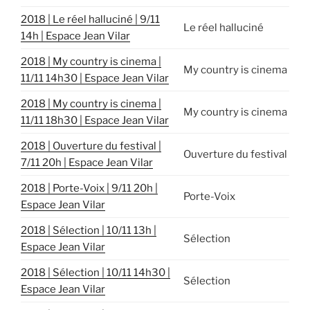
2018 | Le réel halluciné | 9/11
Le réel halluciné
14h | Espace Jean Vilar
2018 | My country is cinema |
My country is cinema
11/11 14h30 | Espace Jean Vilar
2018 | My country is cinema |
My country is cinema
11/11 18h30 | Espace Jean Vilar
2018 | Ouverture du festival |
Ouverture du festival
7/11 20h | Espace Jean Vilar
2018 | Porte-Voix | 9/11 20h |
Porte-Voix
Espace Jean Vilar
2018 | Sélection | 10/11 13h |
Sélection
Espace Jean Vilar
2018 | Sélection | 10/11 14h30 |
Sélection
Espace Jean Vilar