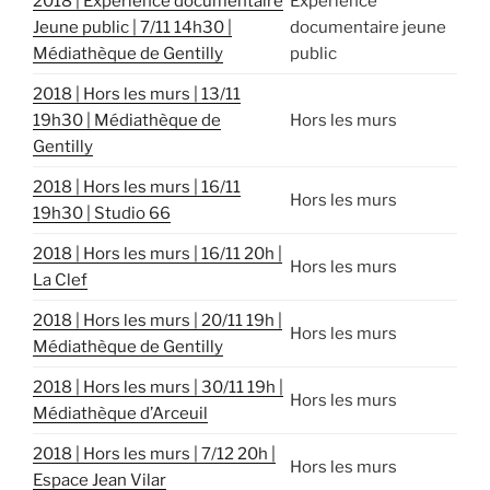
2018 | Expérience documentaire
Expérience
Jeune public | 7/11 14h30 |
documentaire jeune
Médiathèque de Gentilly
public
2018 | Hors les murs | 13/11
19h30 | Médiathèque de
Hors les murs
Gentilly
2018 | Hors les murs | 16/11
Hors les murs
19h30 | Studio 66
2018 | Hors les murs | 16/11 20h |
Hors les murs
La Clef
2018 | Hors les murs | 20/11 19h |
Hors les murs
Médiathèque de Gentilly
2018 | Hors les murs | 30/11 19h |
Hors les murs
Médiathèque d’Arceuil
2018 | Hors les murs | 7/12 20h |
Hors les murs
Espace Jean Vilar