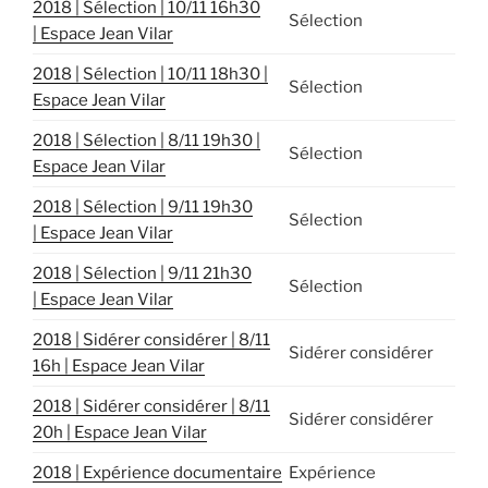
2018 | Sélection | 10/11 16h30
Sélection
| Espace Jean Vilar
2018 | Sélection | 10/11 18h30 |
Sélection
Espace Jean Vilar
2018 | Sélection | 8/11 19h30 |
Sélection
Espace Jean Vilar
2018 | Sélection | 9/11 19h30
Sélection
| Espace Jean Vilar
2018 | Sélection | 9/11 21h30
Sélection
| Espace Jean Vilar
2018 | Sidérer considérer | 8/11
Sidérer considérer
16h | Espace Jean Vilar
2018 | Sidérer considérer | 8/11
Sidérer considérer
20h | Espace Jean Vilar
2018 | Expérience documentaire
Expérience