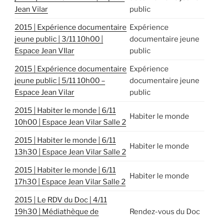
Jean Vilar
public
2015 | Expérience documentaire
Expérience
jeune public | 3/11 10h00 |
documentaire jeune
Espace Jean VIlar
public
2015 | Expérience documentaire
Expérience
jeune public | 5/11 10h00 –
documentaire jeune
Espace Jean Vilar
public
2015 | Habiter le monde | 6/11
Habiter le monde
10h00 | Espace Jean Vilar Salle 2
2015 | Habiter le monde | 6/11
Habiter le monde
13h30 | Espace Jean Vilar Salle 2
2015 | Habiter le monde | 6/11
Habiter le monde
17h30 | Espace Jean Vilar Salle 2
2015 | Le RDV du Doc | 4/11
19h30 | Médiathèque de
Rendez-vous du Doc