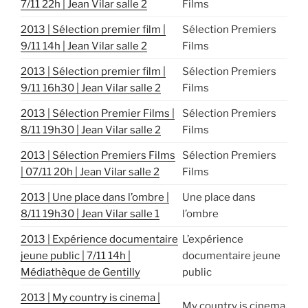
7/11 22h | Jean Vilar salle 2
Films
2013 | Sélection premier film |
Sélection Premiers
9/11 14h | Jean Vilar salle 2
Films
2013 | Sélection premier film |
Sélection Premiers
9/11 16h30 | Jean Vilar salle 2
Films
2013 | Sélection Premier Films |
Sélection Premiers
8/11 19h30 | Jean Vilar salle 2
Films
2013 | Sélection Premiers Films
Sélection Premiers
| 07/11 20h | Jean Vilar salle 2
Films
2013 | Une place dans l’ombre |
Une place dans
8/11 19h30 | Jean Vilar salle 1
l’ombre
2013 | Expérience documentaire
L’expérience
jeune public | 7/11 14h |
documentaire jeune
Médiathèque de Gentilly
public
2013 | My country is cinema |
My country is cinema