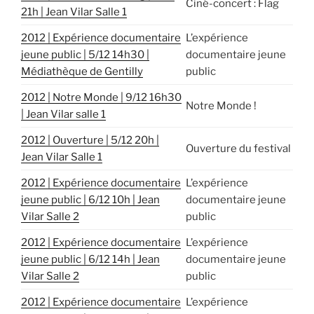
Ciné-concert : Flag
21h | Jean Vilar Salle 1
2012 | Expérience documentaire
L’expérience
jeune public | 5/12 14h30 |
documentaire jeune
Médiathèque de Gentilly
public
2012 | Notre Monde | 9/12 16h30
Notre Monde !
| Jean Vilar salle 1
2012 | Ouverture | 5/12 20h |
Ouverture du festival
Jean Vilar Salle 1
2012 | Expérience documentaire
L’expérience
jeune public | 6/12 10h | Jean
documentaire jeune
Vilar Salle 2
public
2012 | Expérience documentaire
L’expérience
jeune public | 6/12 14h | Jean
documentaire jeune
Vilar Salle 2
public
2012 | Expérience documentaire
L’expérience