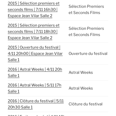
2015 | Sélection premiers et
Sélection Premiers
seconds films | 7/11 16h30 |
et Seconds Films
Espace Jean Vilar Salle 2
2015 | Sélection premiers et
Sélection Premiers
seconds films | 7/11 18h30 |
et Seconds Films
Espace Jean Vilar Salle 2
2015 | Ouverture du festival |
4/11 20h00 | Espace Jean Vilar
Ouverture du festival
Salle 1
2016 | Astral Weeks | 4/11 20h
Astral Weeks
Salle 1
2016 | Astral Weeks | 5/11 17h
Astral Weeks
Salle 1
2016 | Clôture du festival | 5/11
Clôture du festival
20h30 Salle 1