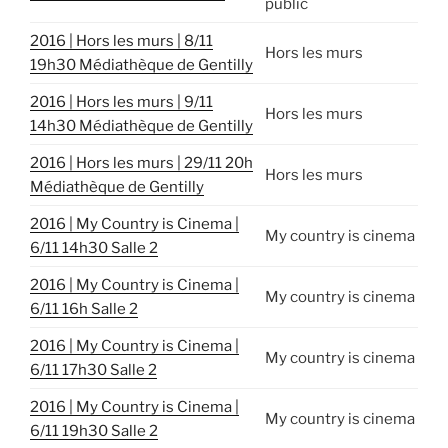
public
2016 | Hors les murs | 8/11
Hors les murs
19h30 Médiathèque de Gentilly
2016 | Hors les murs | 9/11
Hors les murs
14h30 Médiathèque de Gentilly
2016 | Hors les murs | 29/11 20h
Hors les murs
Médiathèque de Gentilly
2016 | My Country is Cinema |
My country is cinema
6/11 14h30 Salle 2
2016 | My Country is Cinema |
My country is cinema
6/11 16h Salle 2
2016 | My Country is Cinema |
My country is cinema
6/11 17h30 Salle 2
2016 | My Country is Cinema |
My country is cinema
6/11 19h30 Salle 2