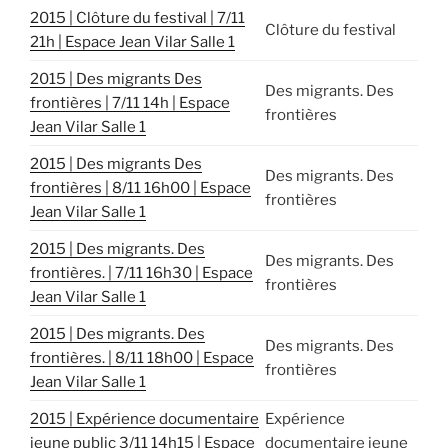
2015 | Clôture du festival | 7/11
Clôture du festival
21h | Espace Jean Vilar Salle 1
2015 | Des migrants Des
Des migrants. Des
frontières | 7/11 14h | Espace
frontières
Jean Vilar Salle 1
2015 | Des migrants Des
Des migrants. Des
frontières | 8/11 16h00 | Espace
frontières
Jean Vilar Salle 1
2015 | Des migrants. Des
Des migrants. Des
frontières. | 7/11 16h30 | Espace
frontières
Jean Vilar Salle 1
2015 | Des migrants. Des
Des migrants. Des
frontières. | 8/11 18h00 | Espace
frontières
Jean Vilar Salle 1
2015 | Expérience documentaire
Expérience
jeune public 3/11 14h15 | Espace
documentaire jeune