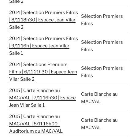
Salle 2
2014 | Sélection Premiers Films
Sélection Premiers
| 8/11 18h30 | Espace Jean Vilar
Films
Salle 2
2014 | Sélection Premiers Films
Sélection Premiers
| 9/11 16h | Espace Jean Vilar
Films
Salle 1
2014 | Sélections Premiers
Sélection Premiers
Films | 6/11 21h30 | Espace Jean
Films
Vilar Salle 2
2015 | Carte Blanche au
Carte Blanche au
MAC/VAL | 7/11 16h30 | Espace
MACVAL
Jean Vilar Salle 1
2015 | Carte Blanche au
Carte Blanche au
MAC/VAL | 8/11 16h00 |
MACVAL
Auditorium du MAC/VAL