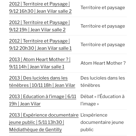
2012 | Territoire et Paysage |
Territoire et paysage
9/12 16h30 | Jean Vilar salle 2
2012 | Territoire et Paysage |
Territoire et paysage
9/12 19h | Jean Vilar salle 2
2012 | Territoire et Paysage |
Territoire et paysage
9/12 20h30 | Jean Vilar salle 1
2013 | Atom Heart Mother ? |
Atom Heart Mother ?
9/11 14h | Jean Vilar salle 1
2013 | Des lucioles dans les
Des lucioles dans les
ténèbres | 10/11 18h | Jean Vilar
ténèbres
2013 | Education à l’image | 6/11
Débat « l’Éducation à
19h | Jean Vilar
l’image »
2013 | Expérience documentaire
L’expérience
jeune public | 5/11 13h30 |
documentaire jeune
Médiathèque de Gentilly
public