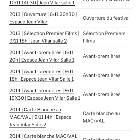
10/11 14h30 | Jean Vilar salle 1
2013 | Ouverture | 6/11 20h30 |
Ouverture du festival
Espace Jean Vilar
2013 | Sélection Premier Films |
Sélection Premiers
9/11 18h | Jean Vilar salle 2
Films
2014 | Avant-premières | 6/11
Avant-premières
20h | Espace Jean Vilar Salle 1
2014 | Avant-premières | 9/11
Avant-premières
18h | Espace Jean Vilar Salle 1
2014 | Avant-premières | 9/11
Avant-premières
19X30 | Espace Jean Vilar Salle 1
2014 | Carte Blanche au
Carte blanche au
MAC/VAL | 9/11 14h | Espace
MAC/VAL
Jean Vilar Salle 2
2014 | Carte blanche MAC/VAL |
Carte blanche au