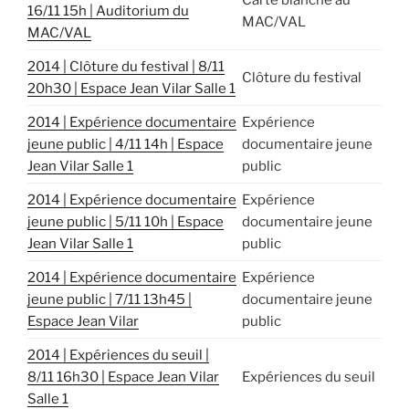
16/11 15h | Auditorium du
MAC/VAL
MAC/VAL
2014 | Clôture du festival | 8/11
Clôture du festival
20h30 | Espace Jean Vilar Salle 1
2014 | Expérience documentaire
Expérience
jeune public | 4/11 14h | Espace
documentaire jeune
Jean Vilar Salle 1
public
2014 | Expérience documentaire
Expérience
jeune public | 5/11 10h | Espace
documentaire jeune
Jean Vilar Salle 1
public
2014 | Expérience documentaire
Expérience
jeune public | 7/11 13h45 |
documentaire jeune
Espace Jean Vilar
public
2014 | Expériences du seuil |
8/11 16h30 | Espace Jean Vilar
Expériences du seuil
Salle 1