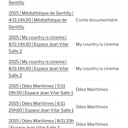
Gentilly
2015 | Médiathèque de Gentilly |
4/11 14h30 | Médiathèque de
Conte documentaire
Gentilly
2015 | My country is cinema |
8/11 14h30 | Espace Jean Vilar
My country is cinema
Salle 2
2015 | My country is cinema |
8/11 16h30 | Espace Jean Vilar
My country is cinema
Salle 2
2015 | Odes Maritimes | 5/11
Odes Maritimes
19h30 | Espace Jean Vilar Salle 1
2015 | Odes Maritimes | 6/11
Odes Maritimes
20h00 | Espace Jean Vilar Salle 1
2015 | Odes Maritimes | 8/11 20h
Odes Maritimes
| Espace Jean Vilar Salle 2