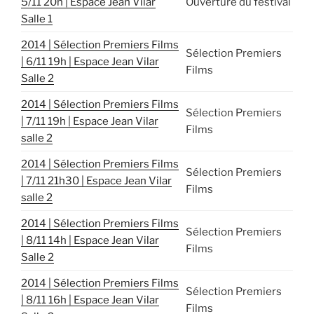
5/11 20h | Espace Jean Vilar
Ouverture du festival
Salle 1
2014 | Sélection Premiers Films
Sélection Premiers
| 6/11 19h | Espace Jean Vilar
Films
Salle 2
2014 | Sélection Premiers Films
Sélection Premiers
| 7/11 19h | Espace Jean Vilar
Films
salle 2
2014 | Sélection Premiers Films
Sélection Premiers
| 7/11 21h30 | Espace Jean Vilar
Films
salle 2
2014 | Sélection Premiers Films
Sélection Premiers
| 8/11 14h | Espace Jean Vilar
Films
Salle 2
2014 | Sélection Premiers Films
Sélection Premiers
| 8/11 16h | Espace Jean Vilar
Films