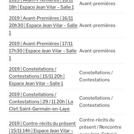
Avant-premières
18h | Espace Jean Vilar – Salle 1
2019 | Avant-Premières | 16/11
20h30 | Espace Jean Vilar – Salle
Avant-premières
1
2019 | Avant-Premières | 17/11
17h30 | Espace Jean Vilar – Salle
Avant-premières
1
2019 | Constellations /
Constellations /
Contestations | 15/11 20h |
Contestations
Espace Jean Vilar – Salle 1
2019 | Constellations /
Constellations /
Contestations | 29 / 11 20h | La
Contestations
Clef, Saint-Germain-en-Laye
Contre-récits du
2019 | Contre-récits du présent
présent / Rencontre
| 15/11 14h | Espace Jean Vilar –