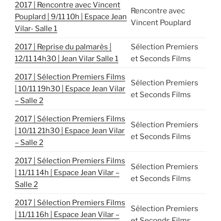
2017 | Rencontre avec Vincent
Rencontre avec
Pouplard | 9/11 10h | Espace Jean
Vincent Pouplard
Vilar- Salle 1
2017 | Reprise du palmarès |
Sélection Premiers
12/11 14h30 | Jean Vilar Salle 1
et Seconds Films
2017 | Sélection Premiers Films
Sélection Premiers
| 10/11 19h30 | Espace Jean Vilar
et Seconds Films
– Salle 2
2017 | Sélection Premiers Films
Sélection Premiers
| 10/11 21h30 | Espace Jean Vilar
et Seconds Films
– Salle 2
2017 | Sélection Premiers Films
Sélection Premiers
| 11/11 14h | Espace Jean Vilar –
et Seconds Films
Salle 2
2017 | Sélection Premiers Films
Sélection Premiers
| 11/11 16h | Espace Jean Vilar –
et Seconds Films