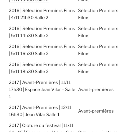
2016 | Sélection Premiers Films
Sélection Premiers
| 4/11 21h30 Salle 2
Films
2016 | Sélection Premiers Films
Sélection Premiers
| 5/11 14h30 Salle 2
Films
2016 | Sélection Premiers Films
Sélection Premiers
| 5/11 16h30 Salle 2
Films
2016 | Sélection Premiers Films
Sélection Premiers
| 5/11 18h30 Salle 2
Films
2017 | Avant-Premières | 11/11
17h30 | Espace Jean Vilar – Salle
Avant-premières
1
2017 | Avant-Premières | 12/11
Avant-premières
16h30 | Jean Vilar Salle 1
2017 | Clôture du festival | 11/11