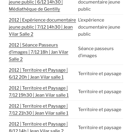
jeune public | 6/12 14h30 |
documentaire jeune
Médiathèque de Gentilly
public
2012 | Expérience documentaire
L’expérience
jeune public | 7/12 14h30 | Jean
documentaire jeune
Vilar Salle 2
public
2012 | Séance Passeurs
Séance passeurs
d’images | 7/12 18h | Jan Vilar
d’images
Salle 2
2012 | Territoire et Paysage |
Territoire et paysage
6/12 20h | Jean Vilar salle 1
2012 | Territoire et Paysage |
Territoire et paysage
7/12 19h30 | Jean Vilar salle 1
2012 | Territoire et Paysage |
Territoire et paysage
7/12 21h30 | Jean Vilar salle 1
2012 | Territoire et Paysage |
Territoire et paysage
8/12 14h | Jean Vilar salle 2