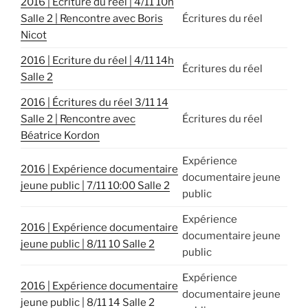
2016 | Ecriture du réel | 4/11 10h
Salle 2 | Rencontre avec Boris
Écritures du réel
Nicot
2016 | Ecriture du réel | 4/11 14h
Écritures du réel
Salle 2
2016 | Écritures du réel 3/11 14
Salle 2 | Rencontre avec
Écritures du réel
Béatrice Kordon
Expérience
2016 | Expérience documentaire
documentaire jeune
jeune public | 7/11 10:00 Salle 2
public
Expérience
2016 | Expérience documentaire
documentaire jeune
jeune public | 8/11 10 Salle 2
public
Expérience
2016 | Expérience documentaire
documentaire jeune
jeune public | 8/11 14 Salle 2