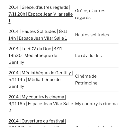
2014 | Grèce, d’autres regards |
Grèce, d’autres
7/11 20h | Espace Jean Vilar salle
regards
1
2014 | Hautes Solitudes | 8/11
Hautes solitudes
14h | Espace Jean Vilar Salle 1
2014 | Le RDV du Doc | 4/11
19h30 | Médiathèque de
Le rdv du doc
Gentilly
2014 | Médiathèque de Gentilly |
Cinéma de
5/11 14h | Médiathèque de
Patrimoine
Gentilly
2014 | My country is cinema |
9/11 16h | Espace Jean Vilar Salle
My country is cinema
2
2014 | Ouverture du festival |